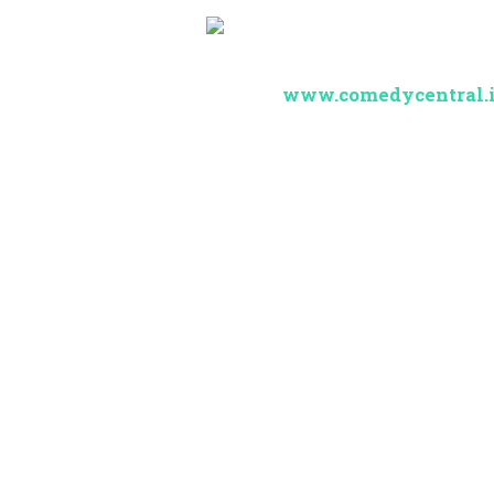
www.comedycentral.i