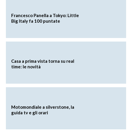
Francesco Panella a Tokyo: Little
Big Italy fa 100 puntate
Casa a prima vista torna su real
time: le novità
Motomondiale a silverstone, la
guida tv e gli orari