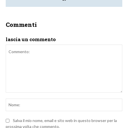
Commenti
lascia un commento
Commento:
No
Salva il mio nome, email e sito web in questo browser per la
prossima volta che commento.