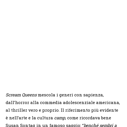
Scream Queens
mescola i generi con sapienza,
dall’horror alla commedia adolescenziale americana,
al thriller vero e proprio. Il riferimento più evidente
è nell’arte e la cultura
camp
, come ricordava bene
Susan Sontag in un famoso saggio: “
benché sembri a