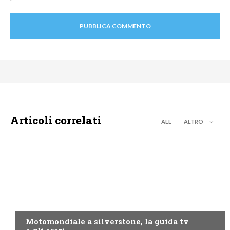
Articoli correlati
ALL
ALTRO
MOTO GP
Motomondiale a silverstone, la guida tv