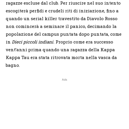
ragazze escluse dal club. Per riuscire nel suo intento
escogiterà perfidi e crudeli riti di iniziazione, fino a
quando un serial killer travestito da Diavolo Rosso
non comincerà a seminare il panico, decimando la
popolazione del campus puntata dopo puntata, come
in
Dieci piccoli indiani.
Proprio come era successo
vent’anni prima quando una ragazza della Kappa
Kappa Tau era stata ritrovata morta nella vasca da
bagno.
Ads