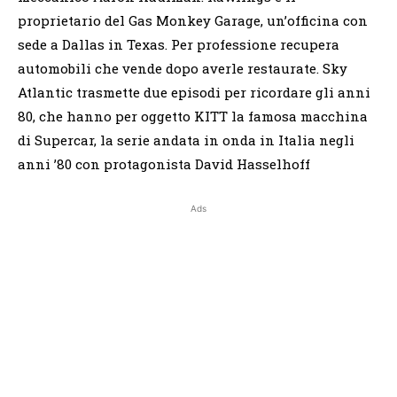
proprietario del Gas Monkey Garage, un’officina con
sede a Dallas in Texas. Per professione recupera
automobili che vende dopo averle restaurate. Sky
Atlantic trasmette due episodi per ricordare gli anni
80, che hanno per oggetto KITT la famosa macchina
di Supercar, la serie andata in onda in Italia negli
anni ’80 con protagonista David Hasselhoff
Ads