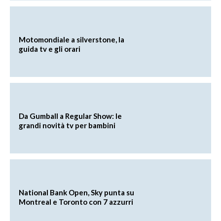
Motomondiale a silverstone, la
guida tv e gli orari
Da Gumball a Regular Show: le
grandi novità tv per bambini
National Bank Open, Sky punta su
Montreal e Toronto con 7 azzurri