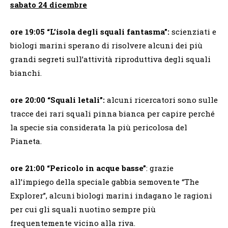
sabato 24 dicembre
ore 19:05 “L’isola degli squali fantasma”:
scienziati e
biologi marini sperano di risolvere alcuni dei più
grandi segreti sull’attività riproduttiva degli squali
bianchi.
ore 20:00 “Squali letali”:
alcuni ricercatori sono sulle
tracce dei rari squali pinna bianca per capire perché
la specie sia considerata la più pericolosa del
Pianeta.
ore 21:00 “Pericolo in acque basse”
: grazie
all’impiego della speciale gabbia semovente “The
Explorer”, alcuni biologi marini indagano le ragioni
per cui gli squali nuotino sempre più
frequentemente vicino alla riva.