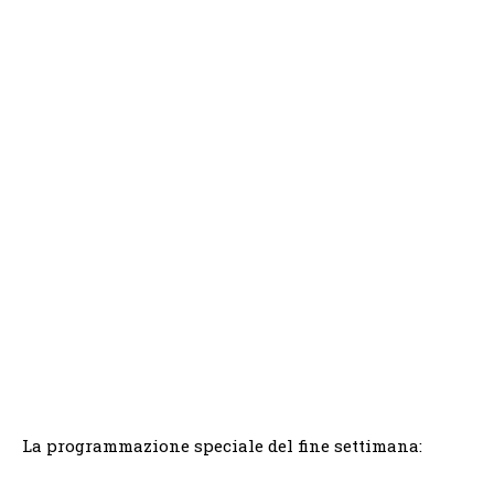
La programmazione speciale del fine settimana: