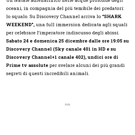
oceani, in compagnia del più temibile dei predatori:
lo squalo. Su Discovery Channel arriva lo
“SHARK
WEEKEND”,
una full immersion dedicata agli squali
per celebrare l’imperatore indiscusso degli abissi.
Sabato 24 e domenica 25 dicembre dalle ore 19:05 su
Discovery Channel (Sky canale 401 in HD e su
Discovery Channel+1 canale 402), undici ore di
Prime tv assolute
per svelare alcuni dei più grandi
segreti di questi incredibili animali.
Ads