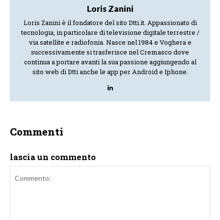
Loris Zanini
Loris Zanini è il fondatore del sito Dtti.it. Appassionato di
tecnologia, in particolare di televisione digitale terrestre /
via satellite e radiofonia. Nasce nel 1984 e Voghera e
successivamente si trasferisce nel Cremasco dove
continua a portare avanti la sua passione aggiungendo al
sito web di Dtti anche le app per Android e Iphone.
Commenti
lascia un commento