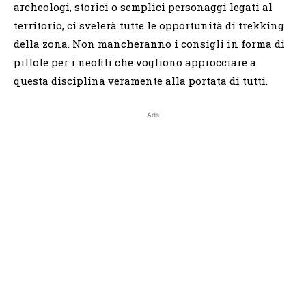
archeologi, storici o semplici personaggi legati al
territorio, ci svelerà tutte le opportunità di trekking
della zona. Non mancheranno i consigli in forma di
pillole per i neofiti che vogliono approcciare a
questa disciplina veramente alla portata di tutti.
Ads