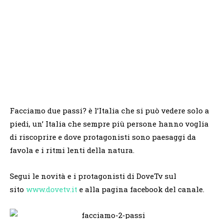
Facciamo due passi? è l’Italia che si può vedere solo a
piedi, un’ Italia che sempre più persone hanno voglia
di riscoprire e dove protagonisti sono paesaggi da
favola e i ritmi lenti della natura.
Segui le novità e i protagonisti di DoveTv sul
sito
www.dovetv.it
e alla pagina facebook del canale.