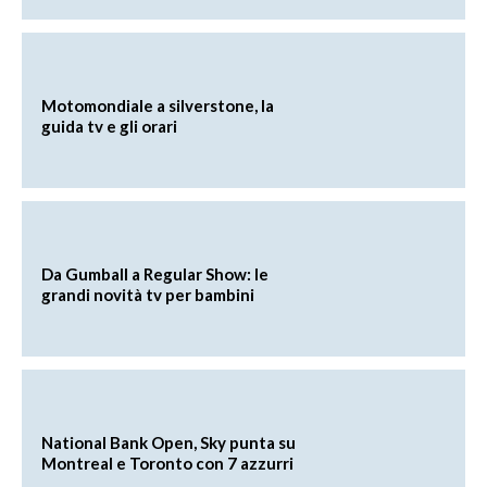
Motomondiale a silverstone, la
guida tv e gli orari
Da Gumball a Regular Show: le
grandi novità tv per bambini
National Bank Open, Sky punta su
Montreal e Toronto con 7 azzurri