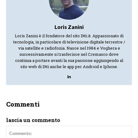
Loris Zanini
Loris Zanini è il fondatore del sito Dtti.it. Appassionato di
tecnologia, in particolare di televisione digitale terrestre /
via satellite e radiofonia. Nasce nel 1984 e Voghera e
successivamente si trasferisce nel Cremasco dove
continua a portare avanti la sua passione aggiungendo al
sito web di Dtti anche le app per Android e Iphone.
Commenti
lascia un commento