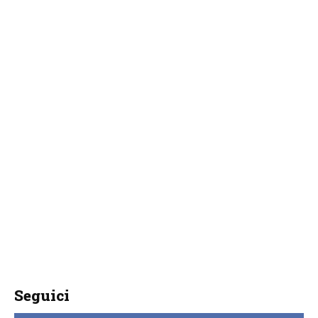
Seguici