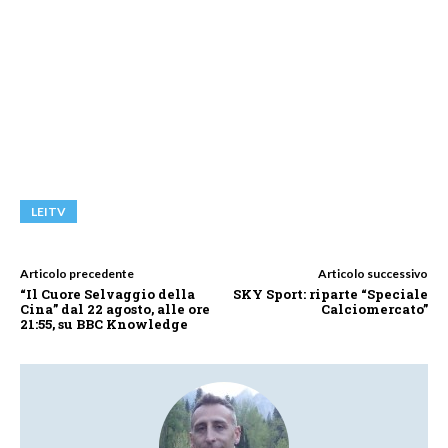
LEITV
Articolo precedente
Articolo successivo
“Il Cuore Selvaggio della
SKY Sport: riparte “Speciale
Cina” dal 22 agosto, alle ore
Calciomercato”
21:55, su BBC Knowledge