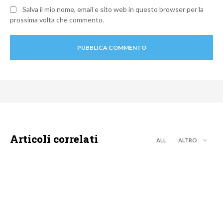
Salva il mio nome, email e sito web in questo browser per la
prossima volta che commento.
Articoli correlati
ALL
ALTRO
MOTO GP