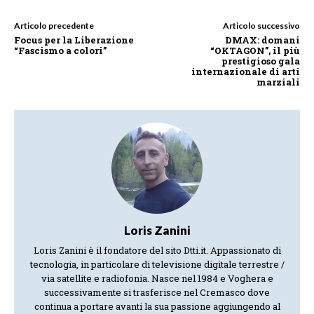
Articolo precedente
Articolo successivo
Focus per la Liberazione
DMAX: domani
“Fascismo a colori”
“OKTAGON”, il più
prestigioso gala
internazionale di arti
marziali
Loris Zanini
Loris Zanini è il fondatore del sito Dtti.it. Appassionato di
tecnologia, in particolare di televisione digitale terrestre /
via satellite e radiofonia. Nasce nel 1984 e Voghera e
successivamente si trasferisce nel Cremasco dove
continua a portare avanti la sua passione aggiungendo al