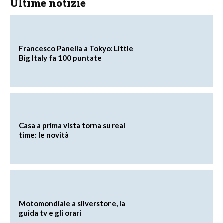
Ultime notizie
Francesco Panella a Tokyo: Little
Big Italy fa 100 puntate
Casa a prima vista torna su real
time: le novità
Motomondiale a silverstone, la
guida tv e gli orari