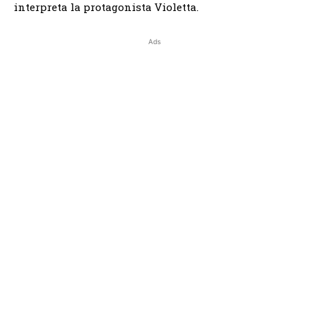
interpreta la protagonista Violetta.
Ads