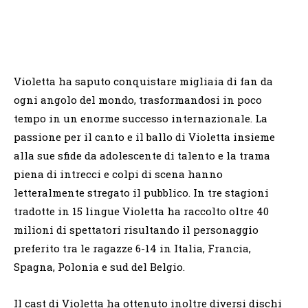
Violetta ha saputo conquistare migliaia di fan da
ogni angolo del mondo, trasformandosi in poco
tempo in un enorme successo internazionale. La
passione per il canto e il ballo di Violetta insieme
alla sue sfide da adolescente di talento e la trama
piena di intrecci e colpi di scena hanno
letteralmente stregato il pubblico. In tre stagioni
tradotte in 15 lingue Violetta ha raccolto oltre 40
milioni di spettatori risultando il personaggio
preferito tra le ragazze 6-14 in Italia, Francia,
Spagna, Polonia e sud del Belgio.
Il cast di Violetta ha ottenuto inoltre diversi dischi