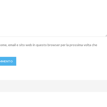
 nome, email e sito web in questo browser per la prossima volta che