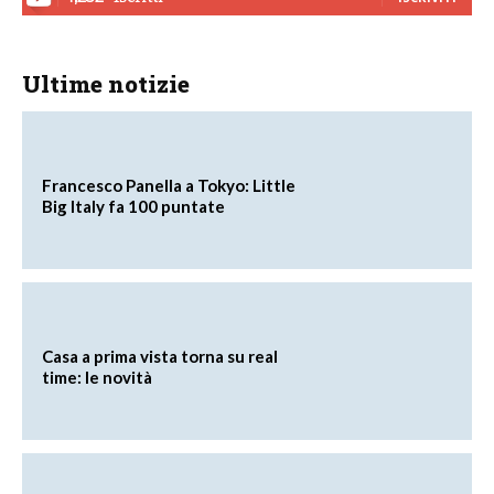
Ultime notizie
Francesco Panella a Tokyo: Little
Big Italy fa 100 puntate
Casa a prima vista torna su real
time: le novità