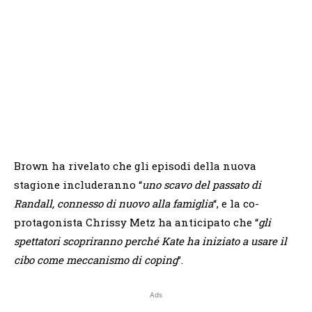
Brown ha rivelato che gli episodi della nuova
stagione includeranno “
uno scavo del passato di
Randall, connesso di nuovo alla famiglia
“, e la co-
protagonista Chrissy Metz ha anticipato che “
gli
spettatori scopriranno perché Kate ha iniziato a usare il
cibo come meccanismo di coping
”.
Ads