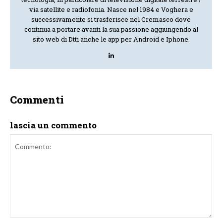
via satellite e radiofonia. Nasce nel 1984 e Voghera e
successivamente si trasferisce nel Cremasco dove
continua a portare avanti la sua passione aggiungendo al
sito web di Dtti anche le app per Android e Iphone.
Commenti
lascia un commento