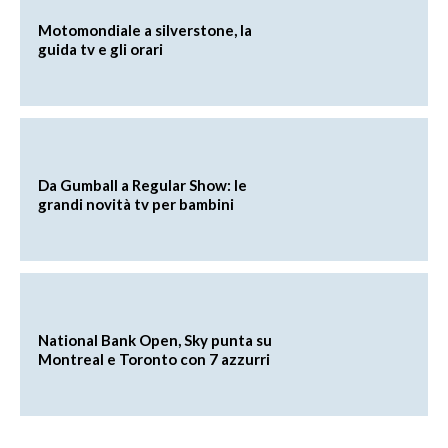
Motomondiale a silverstone, la
guida tv e gli orari
Da Gumball a Regular Show: le
grandi novità tv per bambini
National Bank Open, Sky punta su
Montreal e Toronto con 7 azzurri