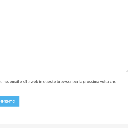
 nome, email e sito web in questo browser per la prossima volta che