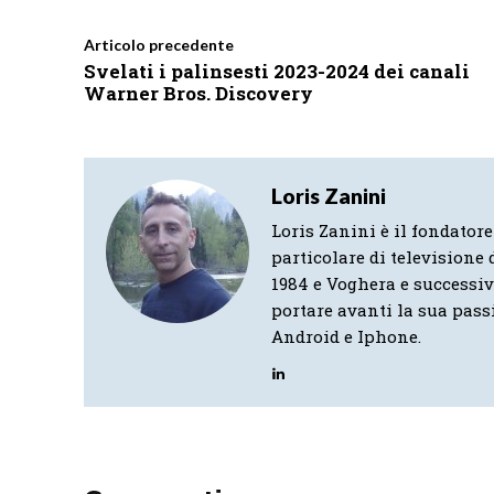
Articolo precedente
Svelati i palinsesti 2023-2024 dei canali
Warner Bros. Discovery
Loris Zanini
Loris Zanini è il fondatore
particolare di televisione d
1984 e Voghera e successi
portare avanti la sua pass
Android e Iphone.