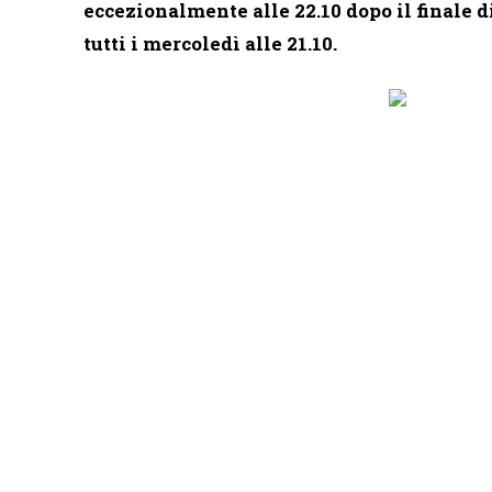
eccezionalmente alle 22.10 dopo il finale d
tutti i mercoledì alle 21.10.