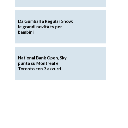
Da Gumball a Regular Show:
le grandi novità tv per
bambini
National Bank Open, Sky
punta su Montreal e
Toronto con 7 azzurri