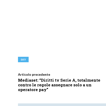
SKY
Articolo precedente
Mediaset: “Diritti tv Serie A, totalmente
contro le regole assegnare solo a un
operatore pay”