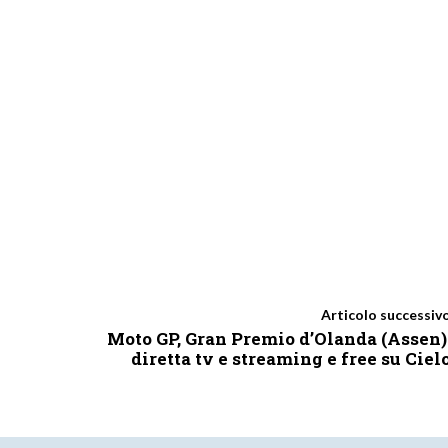
Articolo successiv
Moto GP, Gran Premio d’Olanda (Assen)
diretta tv e streaming e free su Ciel