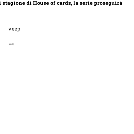
i stagione di House of cards, la serie proseguirà
Ads