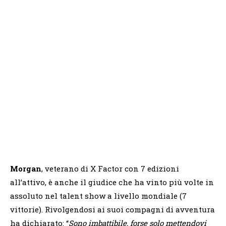
Morgan
, veterano di X Factor con 7 edizioni
all’attivo, è anche il giudice che ha vinto più volte in
assoluto nel talent show a livello mondiale (7
vittorie). Rivolgendosi ai suoi compagni di avventura
ha dichiarato: “
Sono imbattibile, forse solo mettendovi