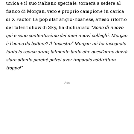
unica e il suo italiano speciale, tornerà a sedere al
fianco di Morgan, vero e proprio campione in carica
di X Factor. La pop star anglo-libanese, atteso ritorno
del talent show di Sky, ha dichiarato: “
Sono di nuovo
qui e sono contentissimo dei miei nuovi colleghi. Morgan
è l’uomo da battere? Il “maestro” Morgan mi ha insegnato
tanto lo scorso anno, talmente tanto che quest’anno dovrà
stare attento perchè potrei aver imparato addirittura
troppo!”
Ads