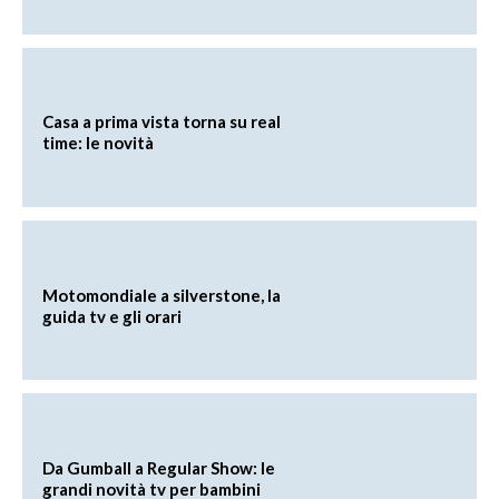
Casa a prima vista torna su real
time: le novità
Motomondiale a silverstone, la
guida tv e gli orari
Da Gumball a Regular Show: le
grandi novità tv per bambini