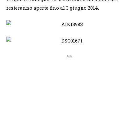
resteranno aperte fino al 3 giugno 2014.
Ads