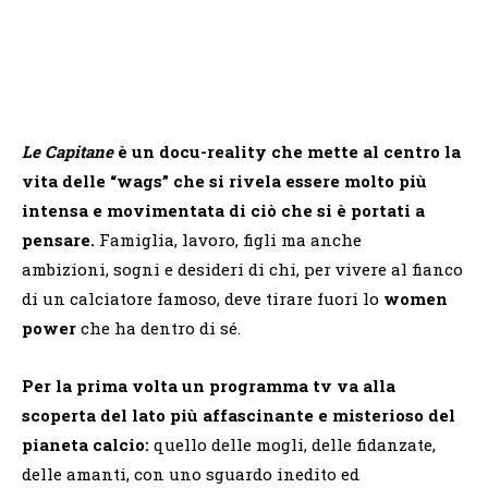
Le Capitane
è
un docu-reality che mette al centro la
vita delle “wags” che si rivela essere molto più
intensa e movimentata di ciò che si è portati a
pensare.
Famiglia, lavoro, figli ma anche
ambizioni, sogni e desideri di chi, per vivere al fianco
di un calciatore famoso, deve tirare fuori lo
women
power
che ha dentro di sé.
Per la prima volta un programma tv va alla
scoperta del lato più affascinante e misterioso del
pianeta calcio:
quello delle mogli, delle fidanzate,
delle amanti, con uno sguardo inedito ed