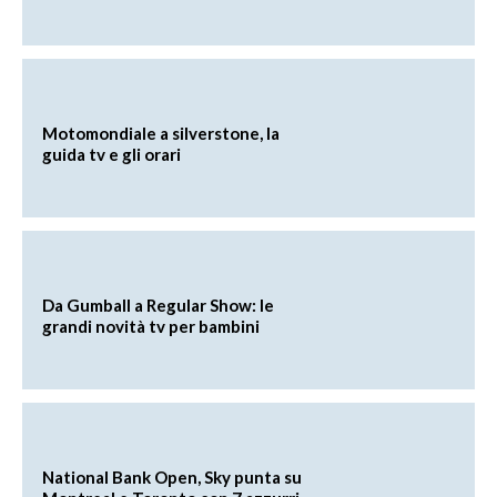
Motomondiale a silverstone, la
guida tv e gli orari
Da Gumball a Regular Show: le
grandi novità tv per bambini
National Bank Open, Sky punta su