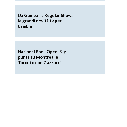
Da Gumball a Regular Show:
le grandi novità tv per
bambini
National Bank Open, Sky
punta su Montreal e
Toronto con 7 azzurri