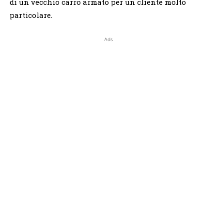
di un vecchio carro armato per un cliente molto
particolare.
Ads