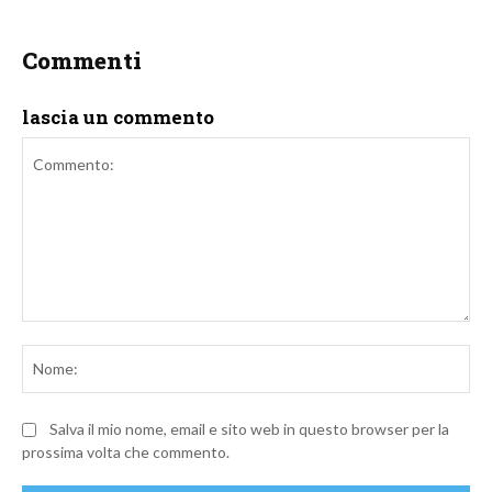
Commenti
lascia un commento
Commento:
No
Salva il mio nome, email e sito web in questo browser per la
prossima volta che commento.