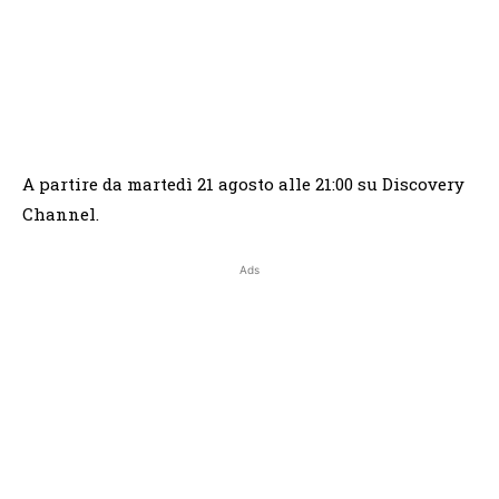
A partire da martedì 21 agosto alle 21:00 su Discovery
Channel.
Ads