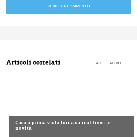
Articoli correlati
ALL
ALTRO
DISCOVERY+
Casa a prima vista torna su real time: le
novità