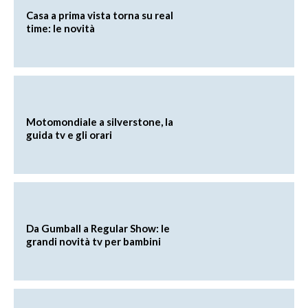
Casa a prima vista torna su real
time: le novità
Motomondiale a silverstone, la
guida tv e gli orari
Da Gumball a Regular Show: le
grandi novità tv per bambini