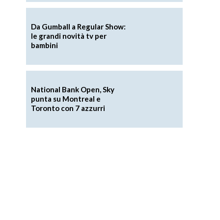
Da Gumball a Regular Show:
le grandi novità tv per
bambini
National Bank Open, Sky
punta su Montreal e
Toronto con 7 azzurri