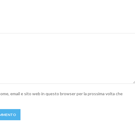
 nome, email e sito web in questo browser per la prossima volta che