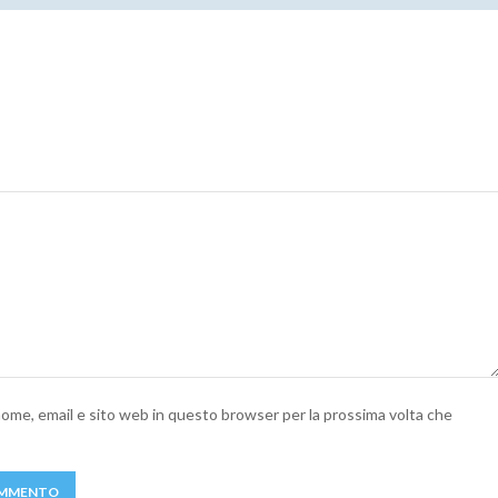
 nome, email e sito web in questo browser per la prossima volta che