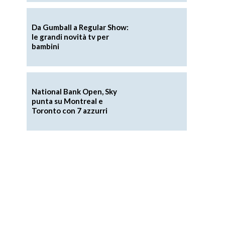
Da Gumball a Regular Show:
le grandi novità tv per
bambini
National Bank Open, Sky
punta su Montreal e
Toronto con 7 azzurri