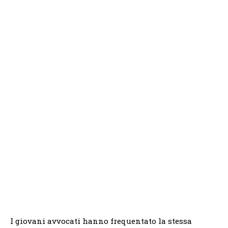
I giovani avvocati hanno frequentato la stessa