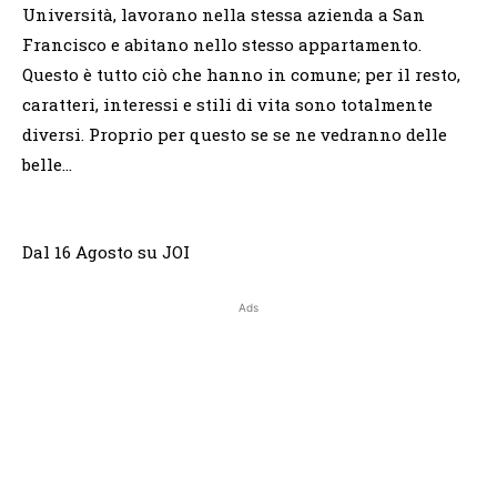
Università, lavorano nella stessa azienda a San
Francisco e abitano nello stesso appartamento.
Questo è tutto ciò che hanno in comune; per il resto,
caratteri, interessi e stili di vita sono totalmente
diversi. Proprio per questo se se ne vedranno delle
belle…
Dal 16 Agosto su JOI
Ads