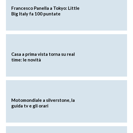
Francesco Panella a Tokyo: Little
Big Italy fa 100 puntate
Casa a prima vista torna su real
time: le novità
Motomondiale a silverstone, la
guida tv e gli orari