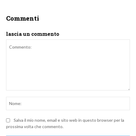
Commenti
lascia un commento
Commento:
No
Salva il mio nome, email e sito web in questo browser per la
prossima volta che commento.