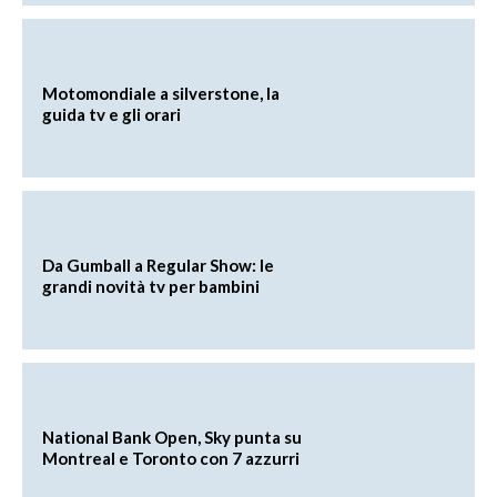
Motomondiale a silverstone, la
guida tv e gli orari
Da Gumball a Regular Show: le
grandi novità tv per bambini
National Bank Open, Sky punta su
Montreal e Toronto con 7 azzurri