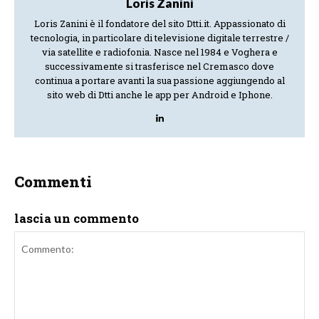
Loris Zanini
Loris Zanini è il fondatore del sito Dtti.it. Appassionato di
tecnologia, in particolare di televisione digitale terrestre /
via satellite e radiofonia. Nasce nel 1984 e Voghera e
successivamente si trasferisce nel Cremasco dove
continua a portare avanti la sua passione aggiungendo al
sito web di Dtti anche le app per Android e Iphone.
Commenti
lascia un commento