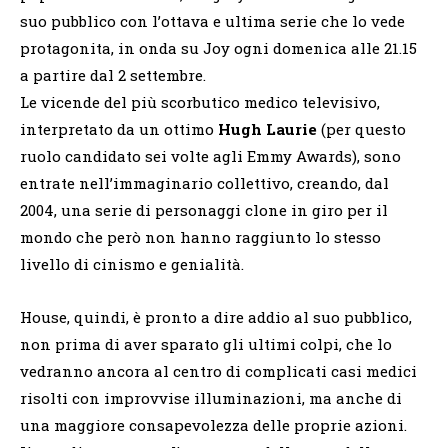
suo pubblico con l’ottava e ultima serie che lo vede
protagonita, in onda su Joy ogni domenica alle 21.15
a partire dal 2 settembre.
Le vicende del più scorbutico medico televisivo,
interpretato da un ottimo
Hugh Laurie
(per questo
ruolo candidato sei volte agli Emmy Awards), sono
entrate nell’immaginario collettivo, creando, dal
2004, una serie di personaggi clone in giro per il
mondo che però non hanno raggiunto lo stesso
livello di cinismo e genialità.
House, quindi, è pronto a dire addio al suo pubblico,
non prima di aver sparato gli ultimi colpi, che lo
vedranno ancora al centro di complicati casi medici
risolti con improvvise illuminazioni, ma anche di
una maggiore consapevolezza delle proprie azioni.