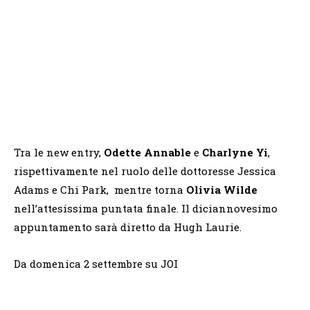
Tra le new entry,
Odette Annable
e
Charlyne Yi
,
rispettivamente nel ruolo delle dottoresse Jessica
Adams e Chi Park, mentre torna
Olivia Wilde
nell’attesissima puntata finale. Il diciannovesimo
appuntamento sarà diretto da Hugh Laurie.
Da domenica 2 settembre su JOI