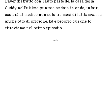
L’aver distrutto con l’auto parte della casa della
Cuddy nell’ultima puntata andata in onda, infatti,
costerà al medico non solo tre mesi di latitanza, ma
anche otto di prigione. Ed è proprio qui che lo
ritroviamo nel primo episodio.
Ads