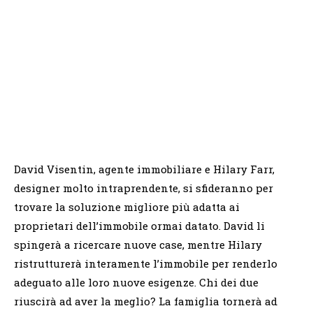
David Visentin, agente immobiliare e Hilary Farr,
designer molto intraprendente, si sfideranno per
trovare la soluzione migliore più adatta ai
proprietari dell’immobile ormai datato. David li
spingerà a ricercare nuove case, mentre Hilary
ristrutturerà interamente l’immobile per renderlo
adeguato alle loro nuove esigenze. Chi dei due
riuscirà ad aver la meglio? La famiglia tornerà ad