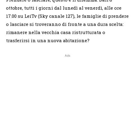
ottobre, tutti i giorni dal lunedì al venerdì, alle ore
17.00 su LeiTv (Sky canale 127), le famiglie di prendere
o lasciare si troveranno di fronte a una dura scelta:
rimanere nella vecchia casa ristrutturata o
trasferirsi in una nuova abitazione?
Ads