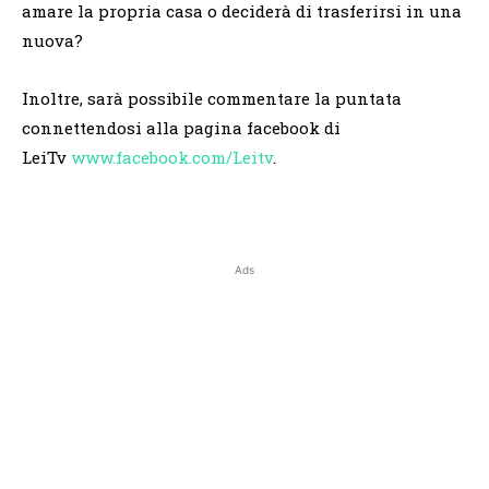
amare la propria casa o deciderà di trasferirsi in una
nuova?
Inoltre, sarà possibile commentare la puntata
connettendosi alla pagina facebook di
LeiTv
www.facebook.com/Leitv
.
Ads