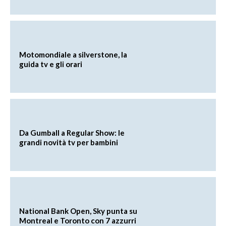
Motomondiale a silverstone, la
guida tv e gli orari
Da Gumball a Regular Show: le
grandi novità tv per bambini
National Bank Open, Sky punta su
Montreal e Toronto con 7 azzurri