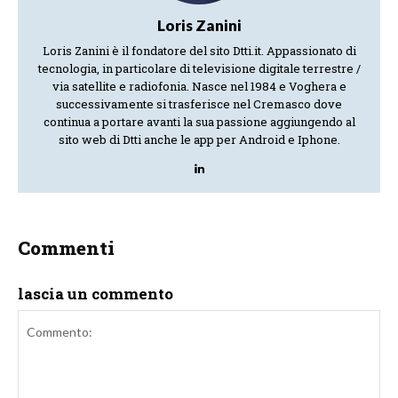
Loris Zanini
Loris Zanini è il fondatore del sito Dtti.it. Appassionato di
tecnologia, in particolare di televisione digitale terrestre /
via satellite e radiofonia. Nasce nel 1984 e Voghera e
successivamente si trasferisce nel Cremasco dove
continua a portare avanti la sua passione aggiungendo al
sito web di Dtti anche le app per Android e Iphone.
Commenti
lascia un commento