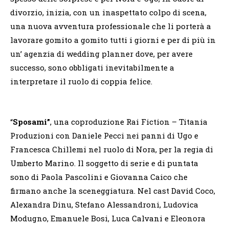
divorzio, inizia, con un inaspettato colpo di scena,
una nuova avventura professionale che li porterà a
lavorare gomito a gomito tutti i giorni e per di più in
un’ agenzia di wedding planner dove, per avere
successo, sono obbligati inevitabilmente a
interpretare il ruolo di coppia felice.
“
Sposami”
, una coproduzione Rai Fiction – Titania
Produzioni con Daniele Pecci nei panni di Ugo e
Francesca Chillemi nel ruolo di Nora, per la regia di
Umberto Marino. Il soggetto di serie e di puntata
sono di Paola Pascolini e Giovanna Caico che
firmano anche la sceneggiatura. Nel cast David Coco,
Alexandra Dinu, Stefano Alessandroni, Ludovica
Modugno, Emanuele Bosi, Luca Calvani e Eleonora