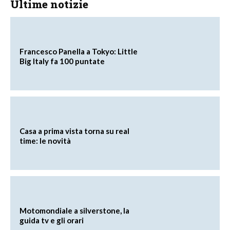
Ultime notizie
Francesco Panella a Tokyo: Little
Big Italy fa 100 puntate
Casa a prima vista torna su real
time: le novità
Motomondiale a silverstone, la
guida tv e gli orari