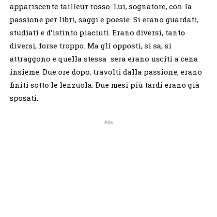
appariscente tailleur rosso. Lui, sognatore, con la
passione per libri, saggi e poesie. Si erano guardati,
studiati e d’istinto piaciuti. Erano diversi, tanto
diversi, forse troppo. Ma gli opposti, si sa, si
attraggono e quella stessa sera erano usciti a cena
insieme. Due ore dopo, travolti dalla passione, erano
finiti sotto le lenzuola. Due mesi più tardi erano già
sposati.
Ads