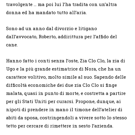
travolgente … ma poi lui l’ha tradita con un’altra
donna ed ha mandato tutto all’aria.
Sono ad un anno dal divorzio e litigano
dall’avvocato, Roberto, addirittura per l’affido del
cane.
Hanno fatto i conti senza l’oste, Zia Clo Clo, la zia di
Ugo e la più grande estimatrice di Nora, che ha un
carattere volitivo, molto simile al suo. Sapendo delle
difficoltà economiche dei due zia Clo Clo si finge
malata, quasi in punto di morte, e costretta a partire
per gli Stati Uniti per curarsi. Propone, dunque, ai
nipoti di prendere in mano il timone dell’atelier di
abiti da sposa, costringendoli a vivere sotto lo stesso
tetto per cercare di rimettere in sesto l’azienda.