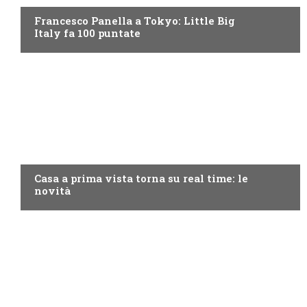
Francesco Panella a Tokyo: Little Big
Italy fa 100 puntate
DISCOVERY+
Casa a prima vista torna su real time: le
novità