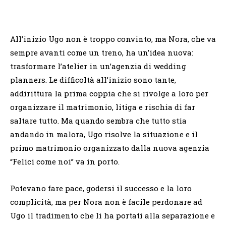
All’inizio Ugo non è troppo convinto, ma Nora, che va
sempre avanti come un treno, ha un’idea nuova:
trasformare l’atelier in un’agenzia di wedding
planners. Le difficoltà all’inizio sono tante,
addirittura la prima coppia che si rivolge a loro per
organizzare il matrimonio, litiga e rischia di far
saltare tutto. Ma quando sembra che tutto stia
andando in malora, Ugo risolve la situazione e il
primo matrimonio organizzato dalla nuova agenzia
“Felici come noi” va in porto.
Potevano fare pace, godersi il successo e la loro
complicità, ma per Nora non è facile perdonare ad
Ugo il tradimento che li ha portati alla separazione e