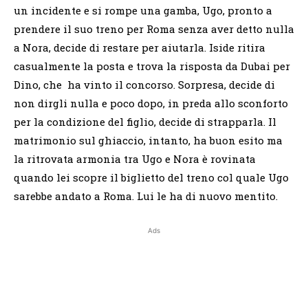
un incidente e si rompe una gamba, Ugo, pronto a
prendere il suo treno per Roma senza aver detto nulla
a Nora, decide di restare per aiutarla. Iside ritira
casualmente la posta e trova la risposta da Dubai per
Dino, che ha vinto il concorso. Sorpresa, decide di
non dirgli nulla e poco dopo, in preda allo sconforto
per la condizione del figlio, decide di strapparla. Il
matrimonio sul ghiaccio, intanto, ha buon esito ma
la ritrovata armonia tra Ugo e Nora è rovinata
quando lei scopre il biglietto del treno col quale Ugo
sarebbe andato a Roma. Lui le ha di nuovo mentito.
Ads