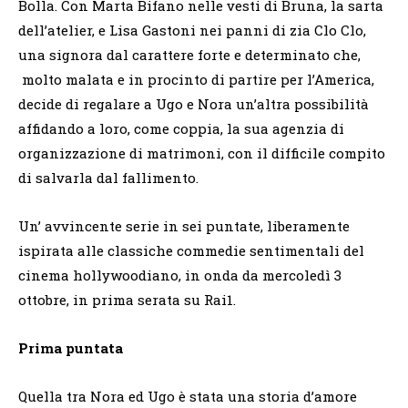
Bolla. Con Marta Bifano nelle vesti di Bruna, la sarta
dell’atelier, e Lisa Gastoni nei panni di zia Clo Clo,
una signora dal carattere forte e determinato che,
molto malata e in procinto di partire per l’America,
decide di regalare a Ugo e Nora un’altra possibilità
affidando a loro, come coppia, la sua agenzia di
organizzazione di matrimoni, con il difficile compito
di salvarla dal fallimento.
Un’ avvincente serie in sei puntate, liberamente
ispirata alle classiche commedie sentimentali del
cinema hollywoodiano, in onda da mercoledì 3
ottobre, in prima serata su Rai1.
Prima puntata
Quella tra Nora ed Ugo è stata una storia d’amore