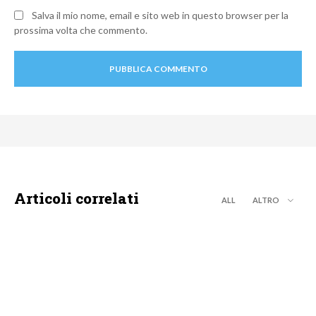
Salva il mio nome, email e sito web in questo browser per la
prossima volta che commento.
Articoli correlati
ALL
ALTRO
DISCOVERY+