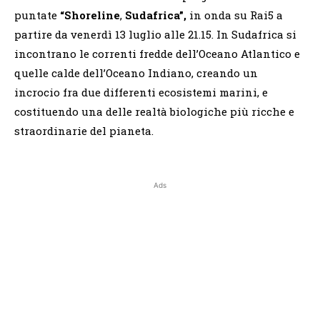
puntate
“Shoreline
,
Sudafrica”,
in onda su Rai5 a
partire da venerdì 13 luglio alle 21.15. In Sudafrica si
incontrano le correnti fredde dell’Oceano Atlantico e
quelle calde dell’Oceano Indiano, creando un
incrocio fra due differenti ecosistemi marini, e
costituendo una delle realtà biologiche più ricche e
straordinarie del pianeta.
Ads