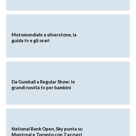
Motomondiale a silverstone, la
guida tv e gli orari
Da Gumball a Regular Show: le
grandi novità tv per bambini
National Bank Open, Sky punta su
Montreal e Toronto con 7 azzurri