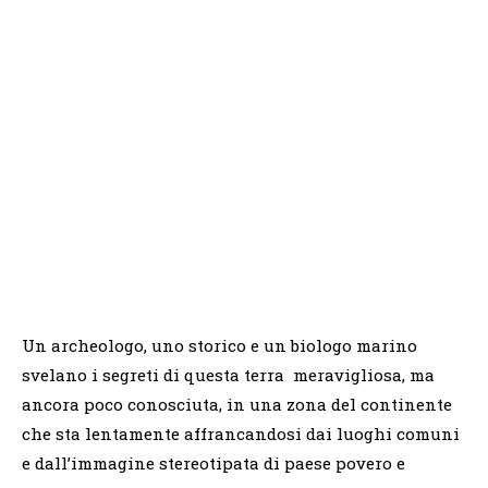
Un archeologo, uno storico e un biologo marino
svelano i segreti di questa terra meravigliosa, ma
ancora poco conosciuta, in una zona del continente
che sta lentamente affrancandosi dai luoghi comuni
e dall’immagine stereotipata di paese povero e