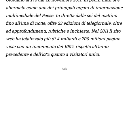
affermato come uno dei principali organi di informazione
multimediale del Paese. In diretta dalle sei del mattino
fino all’una di notte, offre 23 edizioni di telegiornale, oltre
ad approfondimenti, rubriche e inchieste. Nel 2011 il sito
web ha totalizzato più di 4 miliardi e 700 milioni pagine
viste con un incremento del 100% rispetto all’anno
precedente e dell’83% quanto a visitatori unici.
Ads