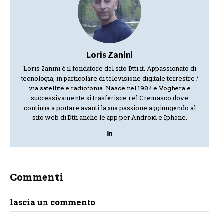
Loris Zanini
Loris Zanini è il fondatore del sito Dtti.it. Appassionato di
tecnologia, in particolare di televisione digitale terrestre /
via satellite e radiofonia. Nasce nel 1984 e Voghera e
successivamente si trasferisce nel Cremasco dove
continua a portare avanti la sua passione aggiungendo al
sito web di Dtti anche le app per Android e Iphone.
Commenti
lascia un commento