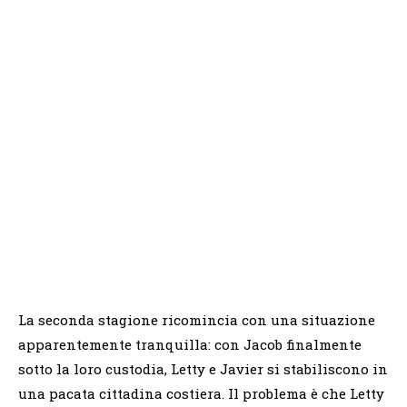
La seconda stagione ricomincia con una situazione
apparentemente tranquilla: con Jacob finalmente
sotto la loro custodia, Letty e Javier si stabiliscono in
una pacata cittadina costiera. Il problema è che Letty