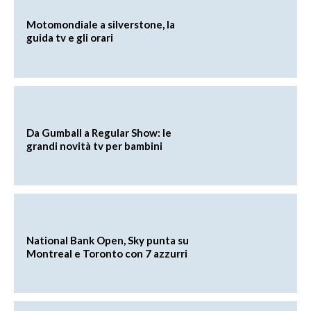
Motomondiale a silverstone, la
guida tv e gli orari
Da Gumball a Regular Show: le
grandi novità tv per bambini
National Bank Open, Sky punta su
Montreal e Toronto con 7 azzurri