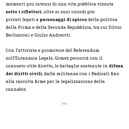
momenti più intensi di una vita pubblica vissuta
sotto i riflettori
, oltre ai suoi ricordi più
privati legati a
personaggi di spicco
della politica
della Prima e della Seconda Repubblica, tra cui Silvio
Berlusconi e Giulio Andreotti.
Con l’attivista e promotore del Referendum
sull’Eutanasia Legale, Gomez percorrà con il
consueto stile diretto
,
le battaglie sostenute in
difesa
dei diritti civili
, dalla militanza con i Radicali fino
alla raccolta firme per la legalizzazione della
cannabis.
Ads