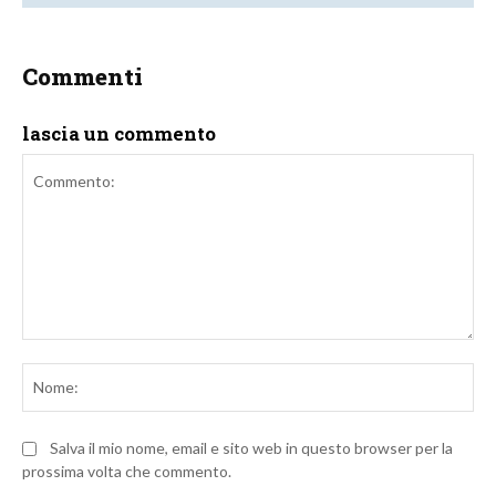
Commenti
lascia un commento
Commento:
No
Salva il mio nome, email e sito web in questo browser per la
prossima volta che commento.