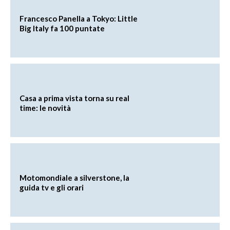
Francesco Panella a Tokyo: Little
Big Italy fa 100 puntate
Casa a prima vista torna su real
time: le novità
Motomondiale a silverstone, la
guida tv e gli orari