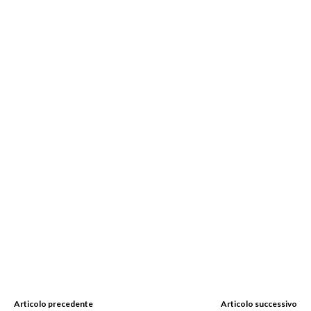
Articolo precedente
Articolo successivo