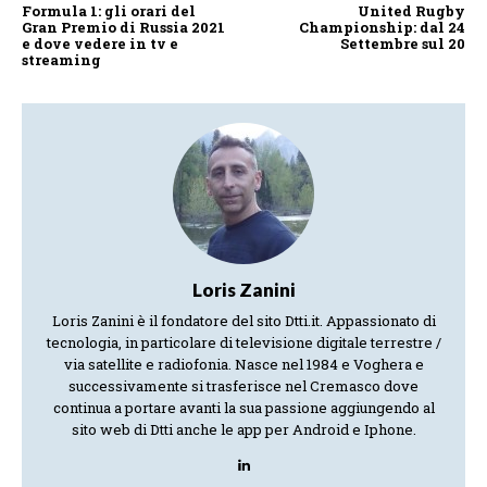
Formula 1: gli orari del
United Rugby
Gran Premio di Russia 2021
Championship: dal 24
e dove vedere in tv e
Settembre sul 20
streaming
Loris Zanini
Loris Zanini è il fondatore del sito Dtti.it. Appassionato di
tecnologia, in particolare di televisione digitale terrestre /
via satellite e radiofonia. Nasce nel 1984 e Voghera e
successivamente si trasferisce nel Cremasco dove
continua a portare avanti la sua passione aggiungendo al
sito web di Dtti anche le app per Android e Iphone.