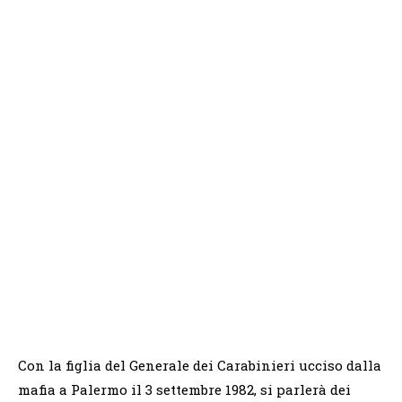
Con la figlia del Generale dei Carabinieri ucciso dalla
mafia a Palermo il 3 settembre 1982, si parlerà dei