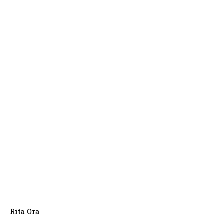
Rita Ora