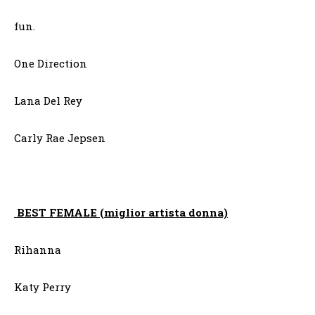
fun.
One Direction
Lana Del Rey
Carly Rae Jepsen
BEST FEMALE (miglior artista donna)
Rihanna
Katy Perry