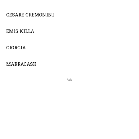
CESARE CREMONINI
EMIS KILLA
GIORGIA
MARRACASH
Ads