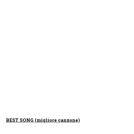
BEST SONG (migliore canzone)