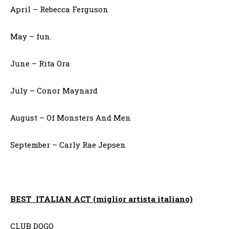
April – Rebecca Ferguson
May – fun.
June – Rita Ora
July – Conor Maynard
August – Of Monsters And Men
September – Carly Rae Jepsen
BEST ITALIAN ACT (miglior artista italiano)
CLUB DOGO