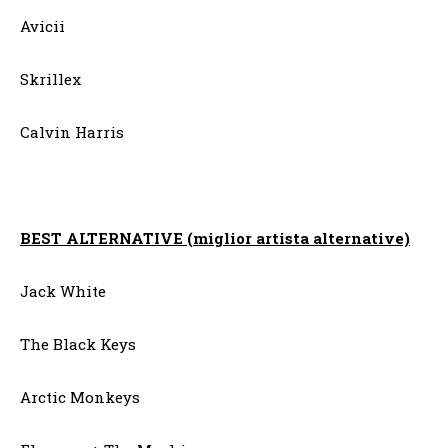
Avicii
Skrillex
Calvin Harris
BEST ALTERNATIVE (miglior artista alternative)
Jack White
The Black Keys
Arctic Monkeys