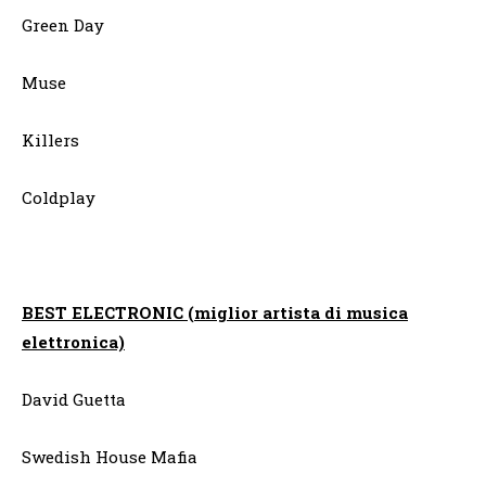
Green Day
Muse
Killers
Coldplay
BEST ELECTRONIC (miglior artista di musica
elettronica)
David Guetta
Swedish House Mafia