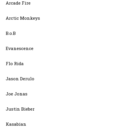
Arcade Fire
Arctic Monkeys
B.o.B
Evanescence
Flo Rida
Jason Derulo
Joe Jonas
Justin Bieber
Kasabian