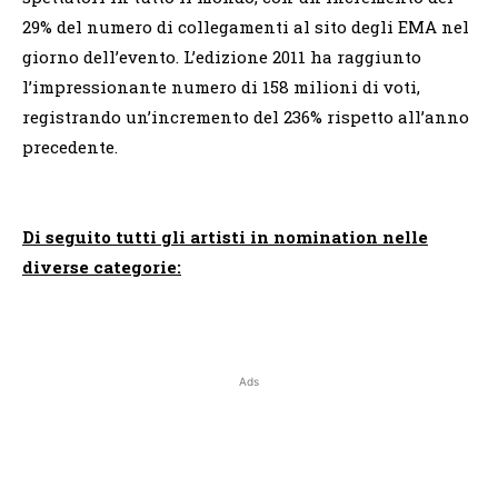
29% del numero di collegamenti al sito degli EMA nel
giorno dell’evento. L’edizione 2011 ha raggiunto
l’impressionante numero di 158 milioni di voti,
registrando un’incremento del 236% rispetto all’anno
precedente.
Di seguito tutti gli artisti in nomination nelle
diverse categorie:
Ads