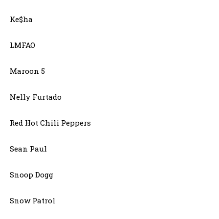
Ke$ha
LMFAO
Maroon 5
Nelly Furtado
Red Hot Chili Peppers
Sean Paul
Snoop Dogg
Snow Patrol