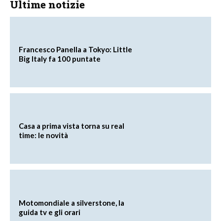
Ultime notizie
Francesco Panella a Tokyo: Little
Big Italy fa 100 puntate
Casa a prima vista torna su real
time: le novità
Motomondiale a silverstone, la
guida tv e gli orari