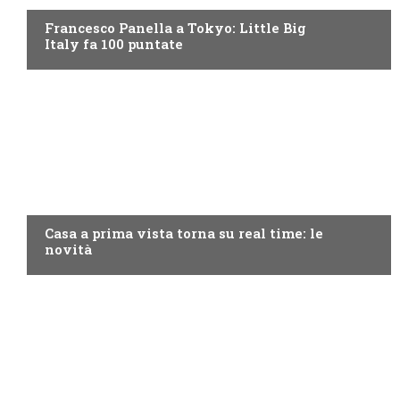
Francesco Panella a Tokyo: Little Big
Italy fa 100 puntate
DISCOVERY+
Casa a prima vista torna su real time: le
novità