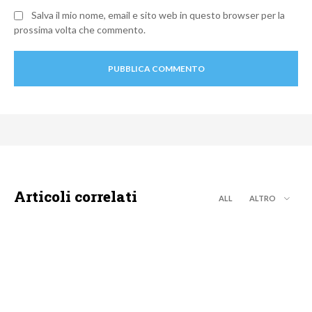
Salva il mio nome, email e sito web in questo browser per la
prossima volta che commento.
Articoli correlati
ALL
ALTRO
DISCOVERY+