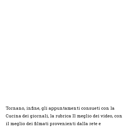
Tornano, infine, gli appuntamenti consueti con la
Cucina dei giornali, la rubrica Il meglio dei video, con
il meglio dei filmati provenienti dalla rete e