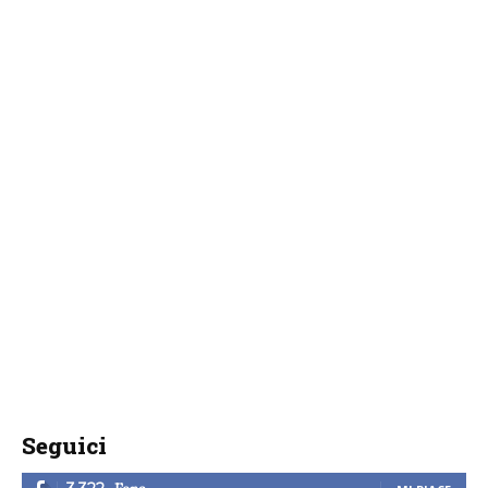
Seguici