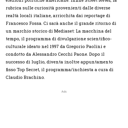
rubrica sulle curiosità provenienti dalle diverse
realtà locali italiane, arricchita dai reportage di
Francesco Fossa. Ci sarà anche il grande ritorno di
un marchio storico di Mediaset: La macchina del
tempo, il programma di divulgazione scientifico-
culturale ideato nel 1997 da Gregorio Paolini e
condotto da Alessandro Cecchi Paone. Dopo il
successo di luglio, diventa inoltre appuntamento
fisso Top Secret, il programma/inchiesta a cura di
Claudio Brachino.
Ads