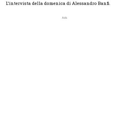
L’intervista della domenica di Alessandro Banfi.
Ads