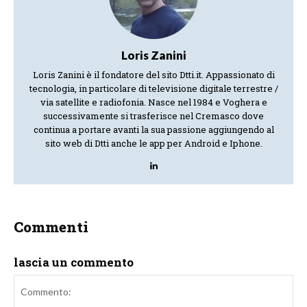
Loris Zanini
Loris Zanini è il fondatore del sito Dtti.it. Appassionato di
tecnologia, in particolare di televisione digitale terrestre /
via satellite e radiofonia. Nasce nel 1984 e Voghera e
successivamente si trasferisce nel Cremasco dove
continua a portare avanti la sua passione aggiungendo al
sito web di Dtti anche le app per Android e Iphone.
Commenti
lascia un commento