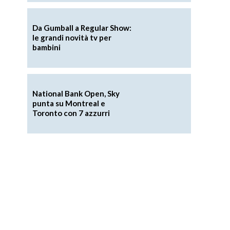
Da Gumball a Regular Show:
le grandi novità tv per
bambini
National Bank Open, Sky
punta su Montreal e
Toronto con 7 azzurri