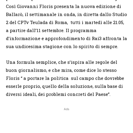
Così Giovanni Floris presenta la nuova edizione di
Ballarò, il settimanale in onda, in diretta dallo Studio
2 del CPTv Teulada di Roma, tutti i martedì alle 21.05,
a partire dall’11 settembre. Il programma
d’informazione e approfondimento di Rai3 affronta la
sua undicesima stagione con lo spirito di sempre.
Una formula semplice, che s’ispira alle regole del
buon giornalismo, e che mira, come dice lo stesso
Floris “ a portare la politica sul campo che dovrebbe
esserle proprio, quello della soluzione, sulla base di
diversi ideali, dei problemi concreti del Paese”.
Ads