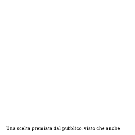
Una scelta premiata dal pubblico, visto che anche