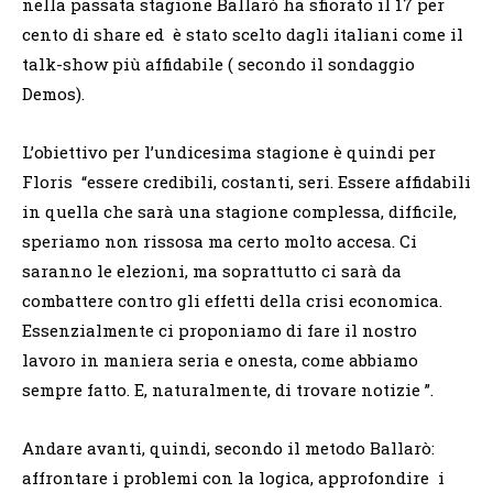
nella passata stagione Ballarò ha sfiorato il 17 per
cento di share ed è stato scelto dagli italiani come il
talk-show più affidabile ( secondo il sondaggio
Demos).
L’obiettivo per l’undicesima stagione è quindi per
Floris “essere credibili, costanti, seri. Essere affidabili
in quella che sarà una stagione complessa, difficile,
speriamo non rissosa ma certo molto accesa. Ci
saranno le elezioni, ma soprattutto ci sarà da
combattere contro gli effetti della crisi economica.
Essenzialmente ci proponiamo di fare il nostro
lavoro in maniera seria e onesta, come abbiamo
sempre fatto. E, naturalmente, di trovare notizie ”.
Andare avanti, quindi, secondo il metodo Ballarò:
affrontare i problemi con la logica, approfondire i