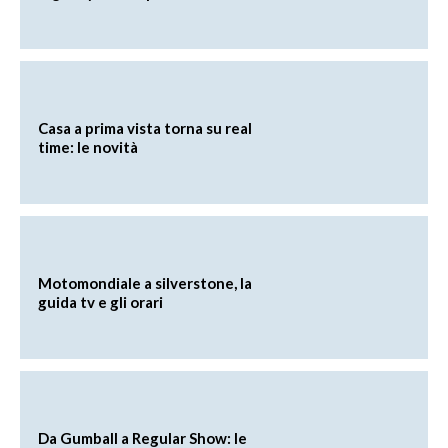
Casa a prima vista torna su real
time: le novità
Motomondiale a silverstone, la
guida tv e gli orari
Da Gumball a Regular Show: le