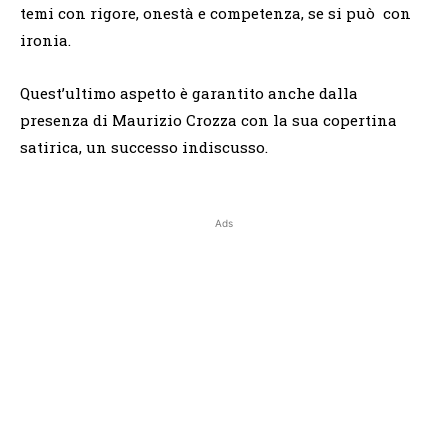
temi con rigore, onestà e competenza, se si può con
ironia.
Quest’ultimo aspetto è garantito anche dalla
presenza di Maurizio Crozza con la sua copertina
satirica, un successo indiscusso.
Ads