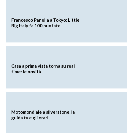
Francesco Panella a Tokyo: Little
Big Italy fa 100 puntate
Casa a prima vista torna su real
time: le novità
Motomondiale a silverstone, la
guida tv e gli orari