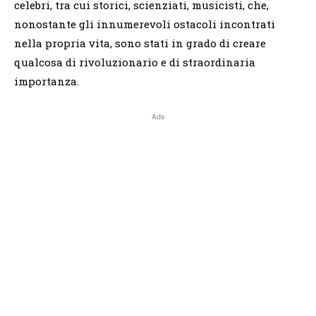
celebri, tra cui storici, scienziati, musicisti, che,
nonostante gli innumerevoli ostacoli incontrati
nella propria vita, sono stati in grado di creare
qualcosa di rivoluzionario e di straordinaria
importanza.
Ads