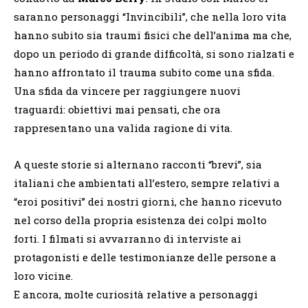
saranno personaggi “Invincibili”, che nella loro vita
hanno subito sia traumi fisici che dell’anima ma che,
dopo un periodo di grande difficoltà, si sono rialzati e
hanno affrontato il trauma subito come una sfida.
Una sfida da vincere per raggiungere nuovi
traguardi: obiettivi mai pensati, che ora
rappresentano una valida ragione di vita.
A queste storie si alternano racconti “brevi”, sia
italiani che ambientati all’estero, sempre relativi a
“eroi positivi” dei nostri giorni, che hanno ricevuto
nel corso della propria esistenza dei colpi molto
forti. I filmati si avvarranno di interviste ai
protagonisti e delle testimonianze delle persone a
loro vicine.
E ancora, molte curiosità relative a personaggi