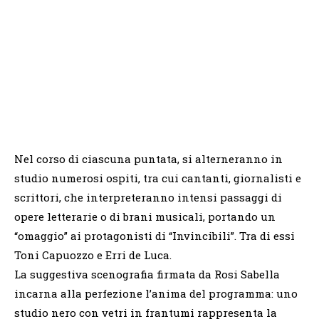
Nel corso di ciascuna puntata, si alterneranno in
studio numerosi ospiti, tra cui cantanti, giornalisti e
scrittori, che interpreteranno intensi passaggi di
opere letterarie o di brani musicali, portando un
“omaggio” ai protagonisti di “Invincibili”. Tra di essi
Toni Capuozzo e Erri de Luca.
La suggestiva scenografia firmata da Rosi Sabella
incarna alla perfezione l’anima del programma: uno
studio nero con vetri in frantumi rappresenta la