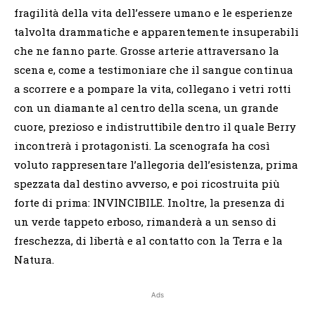
fragilità della vita dell’essere umano e le esperienze
talvolta drammatiche e apparentemente insuperabili
che ne fanno parte. Grosse arterie attraversano la
scena e, come a testimoniare che il sangue continua
a scorrere e a pompare la vita, collegano i vetri rotti
con un diamante al centro della scena, un grande
cuore, prezioso e indistruttibile dentro il quale Berry
incontrerà i protagonisti. La scenografa ha così
voluto rappresentare l’allegoria dell’esistenza, prima
spezzata dal destino avverso, e poi ricostruita più
forte di prima: INVINCIBILE. Inoltre, la presenza di
un verde tappeto erboso, rimanderà a un senso di
freschezza, di libertà e al contatto con la Terra e la
Natura.
Ads