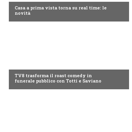
Casa a prima vista torna su real time: le
novità
PROGRAMMI TV
TV8 trasforma il roast comedy in
funerale pubblico con Totti e Saviano