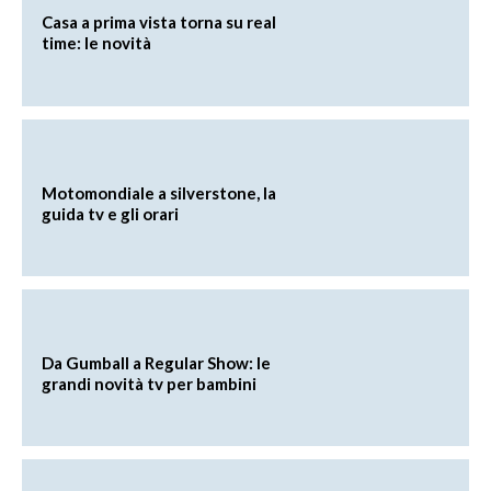
Casa a prima vista torna su real
time: le novità
Motomondiale a silverstone, la
guida tv e gli orari
Da Gumball a Regular Show: le
grandi novità tv per bambini