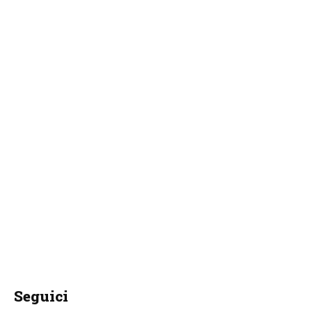
Seguici