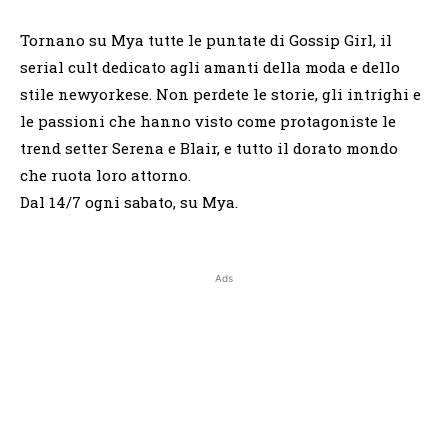
Tornano su Mya tutte le puntate di Gossip Girl, il
serial cult dedicato agli amanti della moda e dello
stile newyorkese. Non perdete le storie, gli intrighi e
le passioni che hanno visto come protagoniste le
trend setter Serena e Blair, e tutto il dorato mondo
che ruota loro attorno.
Dal 14/7 ogni sabato, su Mya.
Ads