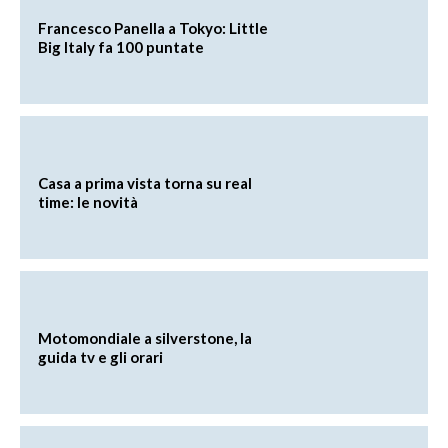
Francesco Panella a Tokyo: Little
Big Italy fa 100 puntate
Casa a prima vista torna su real
time: le novità
Motomondiale a silverstone, la
guida tv e gli orari