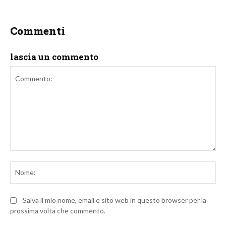
Commenti
lascia un commento
Commento:
No
Salva il mio nome, email e sito web in questo browser per la
prossima volta che commento.