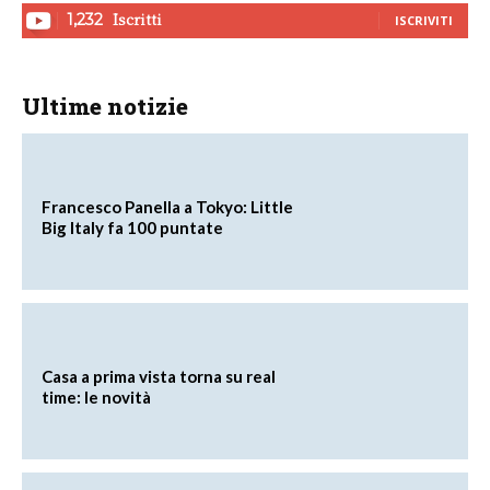
Iscritti
1,232
ISCRIVITI
Ultime notizie
Francesco Panella a Tokyo: Little
Big Italy fa 100 puntate
Casa a prima vista torna su real
time: le novità