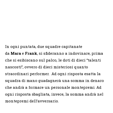
In ogni puntata, due squadre capitanate
da
Mara
e
Frank
, si sfideranno a indovinare, prima
che si esibiscano sul palco, le doti di dieci “talenti
nascosti”, ovvero di dieci misteriosi quanto
straordinari performer. Ad ogni risposta esatta la
squadra di mano guadagnerà una somma in denaro
che andrà a formare un personale montepremi. Ad
ogni risposta sbagliata, invece, la somma andrà nel
montepremi dell’avversario.