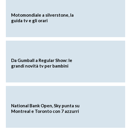
Motomondiale a silverstone, la
guida tv e gli orari
Da Gumball a Regular Show: le
grandi novità tv per bambini
National Bank Open, Sky punta su
Montreal e Toronto con 7 azzurri