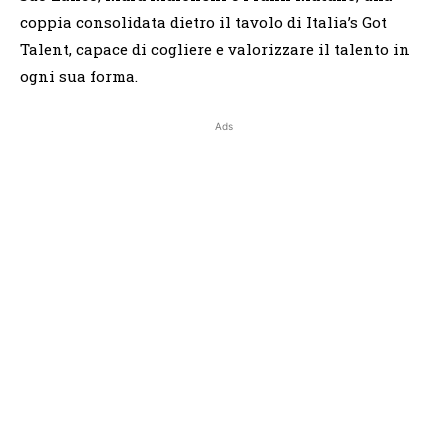
coppia consolidata dietro il tavolo di Italia’s Got
Talent, capace di cogliere e valorizzare il talento in
ogni sua forma.
Ads