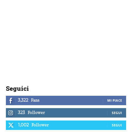
Seguici
Fans
3,322
MI PIACE
Follower
323
SEGUI
Follower
1,002
SEGUI