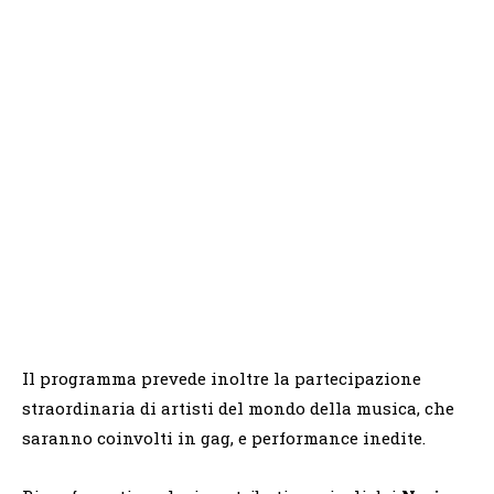
Il programma prevede inoltre la partecipazione
straordinaria di artisti del mondo della musica, che
saranno coinvolti in gag, e performance inedite.