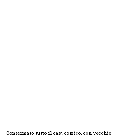
Confermato tutto il cast comico, con vecchie