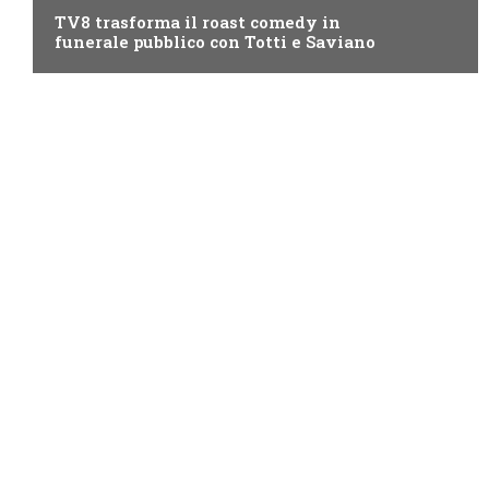
TV8 trasforma il roast comedy in
funerale pubblico con Totti e Saviano