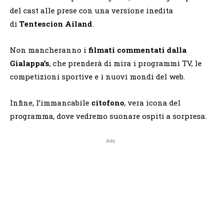
del cast alle prese con una versione inedita
di
Tentescion Ailand
.
Non mancheranno i
filmati commentati dalla
Gialappa’s
, che prenderà di mira i programmi TV, le
competizioni sportive e i nuovi mondi del web.
Infine, l’immancabile
citofono
, vera icona del
programma, dove vedremo suonare ospiti a sorpresa.
Ads