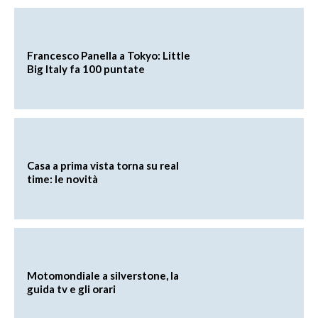
Francesco Panella a Tokyo: Little
Big Italy fa 100 puntate
Casa a prima vista torna su real
time: le novità
Motomondiale a silverstone, la
guida tv e gli orari