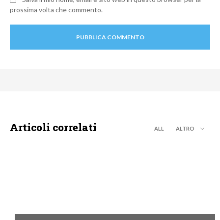
prossima volta che commento.
Articoli correlati
ALL
ALTRO
DISCOVERY+