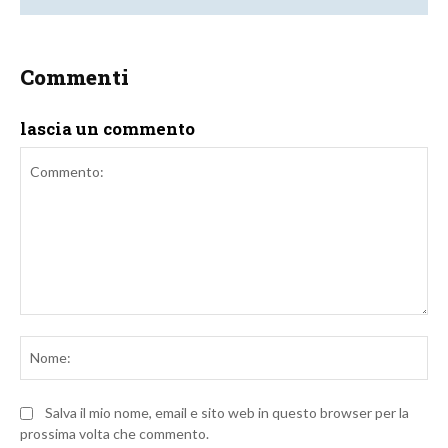
Commenti
lascia un commento
Commento:
No
Salva il mio nome, email e sito web in questo browser per la
prossima volta che commento.