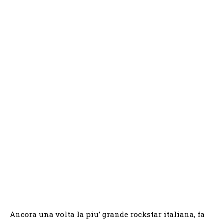
Ancora una volta la piu’ grande rockstar italiana, fa