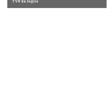
TV8 da luglio