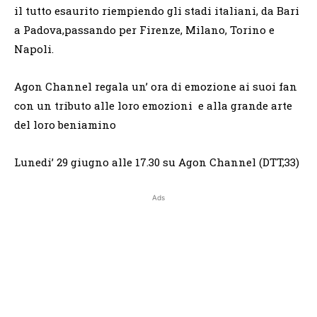
il tutto esaurito riempiendo gli stadi italiani, da Bari
a Padova,passando per Firenze, Milano, Torino e
Napoli.
Agon Channel regala un’ ora di emozione ai suoi fan
con un tributo alle loro emozioni e alla grande arte
del loro beniamino
Lunedi’ 29 giugno alle 17.30 su Agon Channel (DTT,33)
Ads