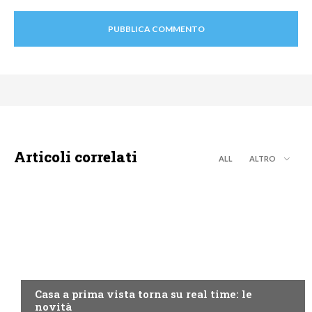
Articoli correlati
ALL
ALTRO
DISCOVERY+
Casa a prima vista torna su real time: le
novità