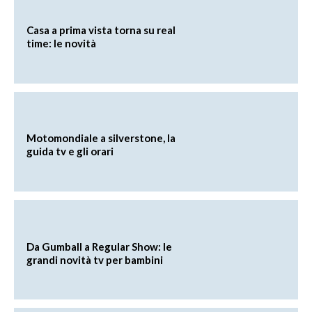
Casa a prima vista torna su real
time: le novità
Motomondiale a silverstone, la
guida tv e gli orari
Da Gumball a Regular Show: le
grandi novità tv per bambini