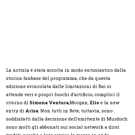
La notizia è stata accolta in modo entusiastico dalla
storica fanbase del programma, che da questa
edizione svincolata dalle limitazioni di Rai si
attende veri e propri fuochi d’artificio, complici il
ritorno di
Simona Ventura
,Morgan,
Elio
e la new
entry di
Arisa
. Non tutti in Rete, tuttavia, sono
soddisfatti dalla decisione dell’emittente di Murdoch:
sono molti gli abbonati sui social network a dirsi