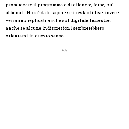
promuovere il programma e di ottenere, forse, più
abbonati. Non è dato sapere se i restanti live, invece,
verranno replicati anche sul
digitale terrestre
,
anche se alcune indiscrezioni sembrerebbero
orientarsi in questo senso.
Ads