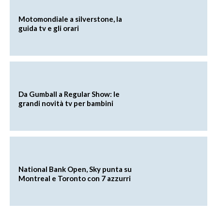
Motomondiale a silverstone, la
guida tv e gli orari
Da Gumball a Regular Show: le
grandi novità tv per bambini
National Bank Open, Sky punta su
Montreal e Toronto con 7 azzurri