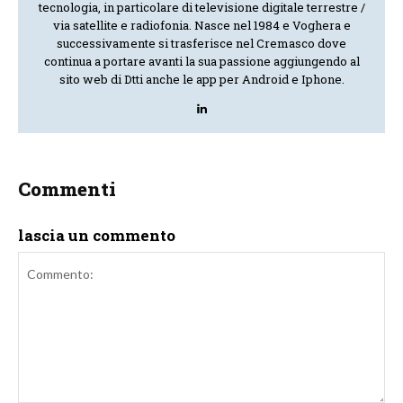
tecnologia, in particolare di televisione digitale terrestre /
via satellite e radiofonia. Nasce nel 1984 e Voghera e
successivamente si trasferisce nel Cremasco dove
continua a portare avanti la sua passione aggiungendo al
sito web di Dtti anche le app per Android e Iphone.
Commenti
lascia un commento