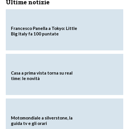
Ultime notizie
Francesco Panella a Tokyo: Little
Big Italy fa 100 puntate
Casa a prima vista torna su real
time: le novità
Motomondiale a silverstone, la
guida tv e gli orari