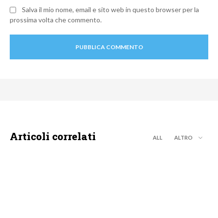
Salva il mio nome, email e sito web in questo browser per la
prossima volta che commento.
Articoli correlati
ALL
ALTRO
DISCOVERY+