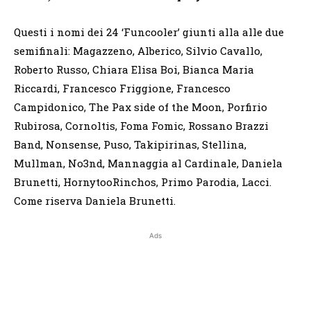
Questi i nomi dei 24 ‘Funcooler’ giunti alla alle due
semifinali: Magazzeno, Alberico, Silvio Cavallo,
Roberto Russo, Chiara Elisa Boi, Bianca Maria
Riccardi, Francesco Friggione, Francesco
Campidonico, The Pax side of the Moon, Porfirio
Rubirosa, Cornoltis, Foma Fomic, Rossano Brazzi
Band, Nonsense, Puso, Takipirinas, Stellina,
Mullman, No3nd, Mannaggia al Cardinale, Daniela
Brunetti, HornytooRinchos, Primo Parodia, Lacci.
Come riserva Daniela Brunetti.
Ads