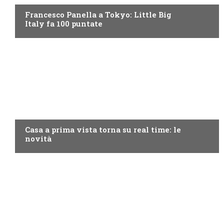
Francesco Panella a Tokyo: Little Big
Italy fa 100 puntate
DISCOVERY+
Casa a prima vista torna su real time: le
novità