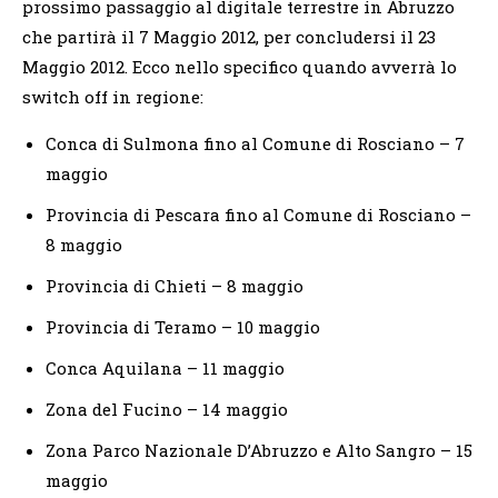
prossimo passaggio al digitale terrestre in Abruzzo
che partirà il 7 Maggio 2012, per concludersi il 23
Maggio 2012. Ecco nello specifico quando avverrà lo
switch off in regione:
Conca di Sulmona fino al Comune di Rosciano – 7
maggio
Provincia di Pescara fino al Comune di Rosciano –
8 maggio
Provincia di Chieti – 8 maggio
Provincia di Teramo – 10 maggio
Conca Aquilana – 11 maggio
Zona del Fucino – 14 maggio
Zona Parco Nazionale D’Abruzzo e Alto Sangro – 15
maggio