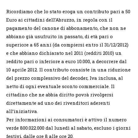
Ricordiamo che lo stato eroga un contributo pari a 50
Euro ai cittadini dell’Abruzzo, in regola con il
pagamento del canone di abbonamento, che non ne
abbiano già usufruito in passato, di età pari o
superiore a 65 anni (da compiersi entro il 31/12/2012)
e che abbiano dichiarato nel 2011 (redditi 2010) un
reddito pari o inferiore a euro 10.000, a decorrere dal
10 aprile 2012. Il contributo consiste in una riduzione
del prezzo complessivo del decoder, Iva inclusa, al
netto di ogni eventuale sconto commerciale. Il
cittadino che ne abbia diritto povrà rivolgersi
direttamente ad uno dei rivenditori aderenti
all’iniziativa.
Per informazioni ai consumatori è attivo il numero
verde 800.022.000 dal lunedì al sabato, escluso i giorni
festivi, dalle ore 8 alle ore 20.