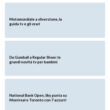
Motomondiale a silverstone, la
guida tv e gli orari
Da Gumball a Regular Show: le
grandi novità tv per bambini
National Bank Open, Sky punta su
Montreal e Toronto con 7 azzurri