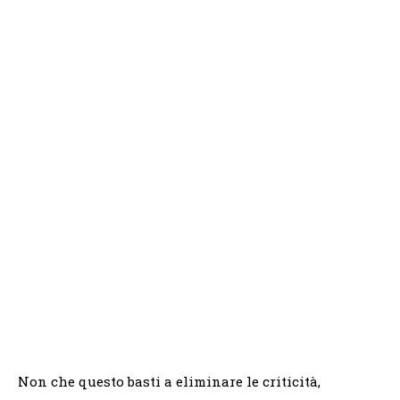
Non che questo basti a eliminare le criticità,