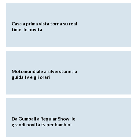
Casa a prima vista torna su real
time: le novità
Motomondiale a silverstone, la
guida tv e gli orari
Da Gumball a Regular Show: le
grandi novità tv per bambini