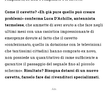
Come il cavetto? «Eh già pure quello può creare
problemi» conferma Luca D’Achille, antennista
termolese
, che ammette di aver avuto a che fare negli
ultimi mesi con una casistica impressionante di
emergenze dovute al fatto che il cavetto
«confezionato, quello in dotazione con le televisioni
che tantissimi cittadini hanno comprato ex novo,
non possiede un quantitativo di rame sufficiente a
garantire il passaggio del segnale fino al piccolo
schermo».
Risultato? Bisogna dotarsi di un nuovo
cavetto, farselo fare dai rivenditori specializzati.
Ads