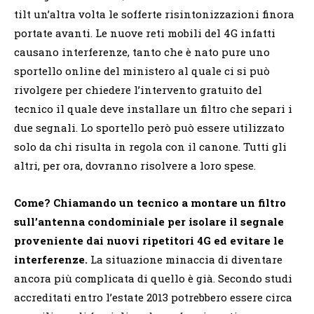
tilt un’altra volta le sofferte risintonizzazioni finora
portate avanti. Le nuove reti mobili del 4G infatti
causano interferenze, tanto che è nato pure uno
sportello online del ministero al quale ci si può
rivolgere per chiedere l’intervento gratuito del
tecnico il quale deve installare un filtro che separi i
due segnali. Lo sportello però può essere utilizzato
solo da chi risulta in regola con il canone. Tutti gli
altri, per ora, dovranno risolvere a loro spese.
Come? Chiamando un tecnico a montare un filtro
sull’antenna condominiale per isolare il segnale
proveniente dai nuovi ripetitori 4G ed evitare le
interferenze.
La situazione minaccia di diventare
ancora più complicata di quello è già. Secondo studi
accreditati entro l’estate 2013 potrebbero essere circa