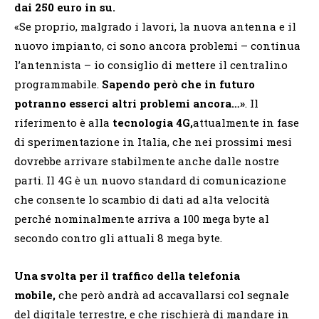
dai 250 euro in su.
«Se proprio, malgrado i lavori, la nuova antenna e il
nuovo impianto, ci sono ancora problemi – continua
l’antennista – io consiglio di mettere il centralino
programmabile.
Sapendo però che in futuro
potranno esserci altri problemi ancora…»
. Il
riferimento è alla
tecnologia 4G,
attualmente in fase
di sperimentazione in Italia, che nei prossimi mesi
dovrebbe arrivare stabilmente anche dalle nostre
parti. Il 4G è un nuovo standard di comunicazione
che consente lo scambio di dati ad alta velocità
perché nominalmente arriva a 100 mega byte al
secondo contro gli attuali 8 mega byte.
Una svolta per il traffico della telefonia
mobile,
che però andrà ad accavallarsi col segnale
del digitale terrestre, e che rischierà di mandare in