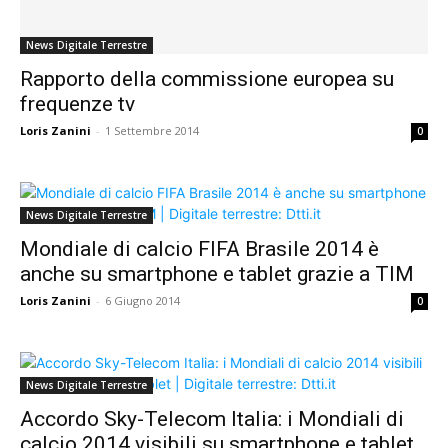
News Digitale Terrestre
Rapporto della commissione europea su
frequenze tv
Loris Zanini
-
1 Settembre 2014
0
News Digitale Terrestre
Mondiale di calcio FIFA Brasile 2014 è
anche su smartphone e tablet grazie a TIM
Loris Zanini
-
6 Giugno 2014
0
News Digitale Terrestre
Accordo Sky-Telecom Italia: i Mondiali di
calcio 2014 visibili su smartphone e tablet