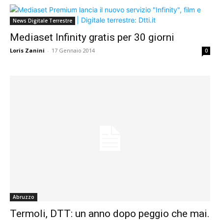
News Digitale Terrestre
Mediaset Infinity gratis per 30 giorni
Loris Zanini
-
17 Gennaio 2014
0
Abruzzo
Termoli, DTT: un anno dopo peggio che mai.