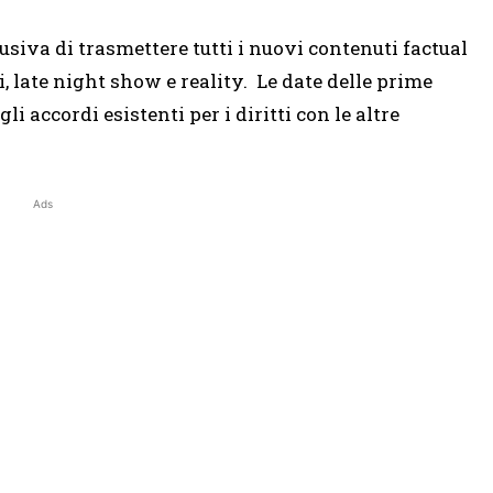
clusiva di trasmettere tutti i nuovi contenuti factual
late night show e reality. Le date delle prime
i accordi esistenti per i diritti con le altre
Ads