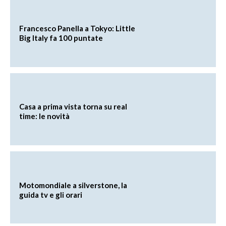
Francesco Panella a Tokyo: Little
Big Italy fa 100 puntate
Casa a prima vista torna su real
time: le novità
Motomondiale a silverstone, la
guida tv e gli orari