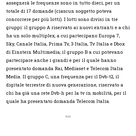
assegnerà le frequenze sono in tutto dieci, per un
totale di 17 domande (ciascun soggetto poteva
concorrere per più lotti). I lotti sono divisi in tre
gruppi: il gruppo A riservato ai nuovi entranti e a chi
ha un solo multiplex, a cui partecipano Europa 7,
Sky, Canale Italia, Prima Tv, 3 Italia, Tv Italia e Dbox
di Einstein Multimedia; il gruppo B a cui potevano
partecipare anche i grandi e per il quale hanno
presentato domanda Rai, Mediaset e Telecom Italia
Media. Il gruppo C, una frequenza per il Dvb-t2, il
digitale terrestre di nuova generazione, riservato a
chi ha già una rete Dvb-h per la tv in mobilità, per il
quale ha presentato domanda Telecom Italia.
Ads