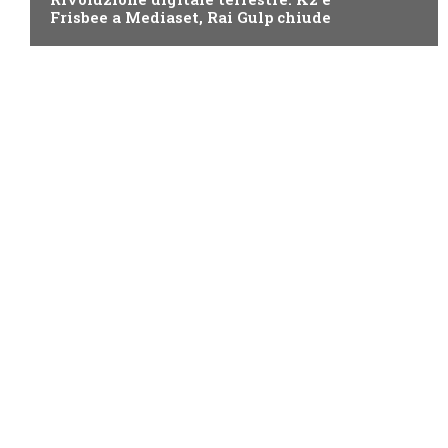
Frisbee a Mediaset, Rai Gulp chiude