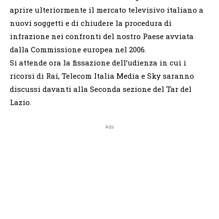
aprire ulteriormente il mercato televisivo italiano a
nuovi soggetti e di chiudere la procedura di
infrazione nei confronti del nostro Paese avviata
dalla Commissione europea nel 2006.
Si attende ora la fissazione dell’udienza in cui i
ricorsi di Rai, Telecom Italia Media e Sky saranno
discussi davanti alla Seconda sezione del Tar del
Lazio.
Ads