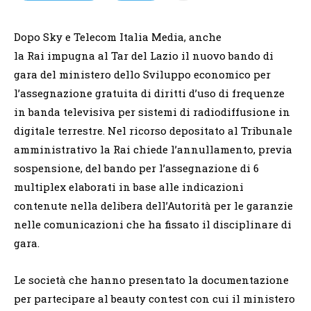
Dopo Sky e Telecom Italia Media, anche
la Rai impugna al Tar del Lazio il nuovo bando di
gara del ministero dello Sviluppo economico per
l’assegnazione gratuita di diritti d’uso di frequenze
in banda televisiva per sistemi di radiodiffusione in
digitale terrestre. Nel ricorso depositato al Tribunale
amministrativo la Rai chiede l’annullamento, previa
sospensione, del bando per l’assegnazione di 6
multiplex elaborati in base alle indicazioni
contenute nella delibera dell’Autorità per le garanzie
nelle comunicazioni che ha fissato il disciplinare di
gara.
Le società che hanno presentato la documentazione
per partecipare al beauty contest con cui il ministero