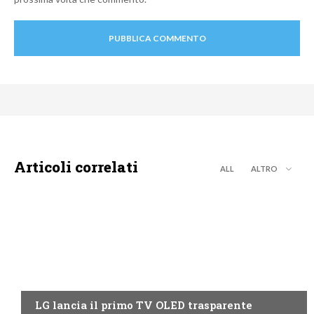
Articoli correlati
ALL
ALTRO
NEWS DIGITALE TERRESTRE
LG lancia il primo TV OLED trasparente