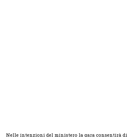
Nelle intenzioni del ministero la gara consentirà di