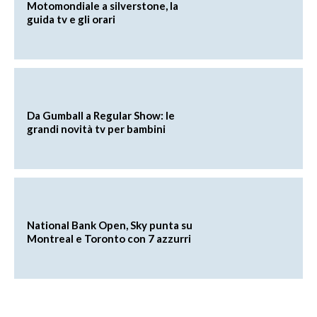
Motomondiale a silverstone, la
guida tv e gli orari
Da Gumball a Regular Show: le
grandi novità tv per bambini
National Bank Open, Sky punta su
Montreal e Toronto con 7 azzurri