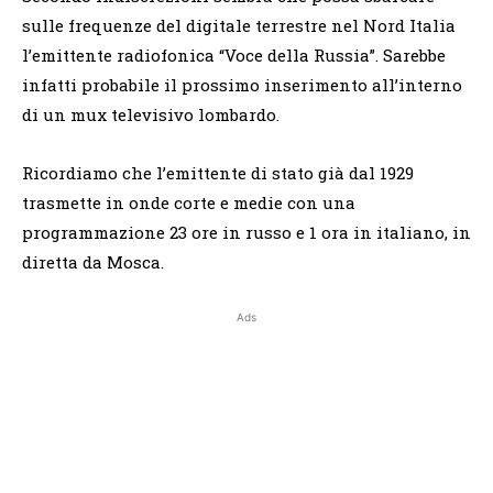
sulle frequenze del digitale terrestre nel Nord Italia
l’emittente radiofonica “Voce della Russia”. Sarebbe
infatti probabile il prossimo inserimento all’interno
di un mux televisivo lombardo.
Ricordiamo che l’emittente di stato già dal 1929
trasmette in onde corte e medie con una
programmazione 23 ore in russo e 1 ora in italiano, in
diretta da Mosca.
Ads