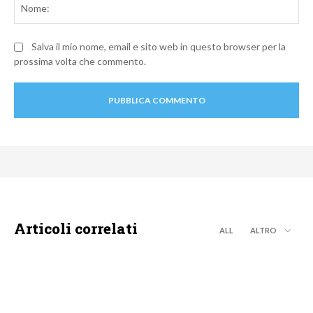
Salva il mio nome, email e sito web in questo browser per la
prossima volta che commento.
Articoli correlati
ALL
ALTRO