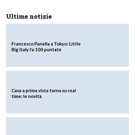
Ultime notizie
Francesco Panella a Tokyo: Little
Big Italy fa 100 puntate
Casa a prima vista torna su real
time: le novità