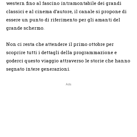
western fino al fascino intramontabile dei grandi
classici e al cinema d’autore, il canale si propone di
essere un punto di riferimento per gli amanti del
grande schermo.
Non ci resta che attendere il primo ottobre per
scoprire tutti i dettagli della programmazione e
goderci questo viaggio attraverso le storie che hanno
segnato intere generazioni.
Ads