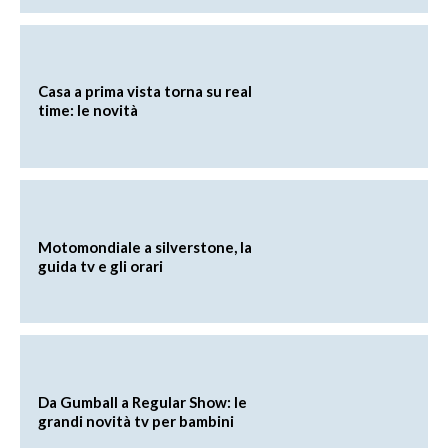
Casa a prima vista torna su real
time: le novità
Motomondiale a silverstone, la
guida tv e gli orari
Da Gumball a Regular Show: le
grandi novità tv per bambini