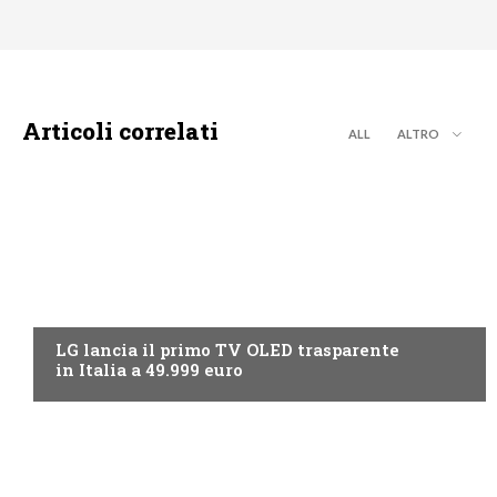
Articoli correlati
ALL
ALTRO
NEWS DIGITALE TERRESTRE
LG lancia il primo TV OLED trasparente
in Italia a 49.999 euro