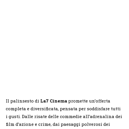
Il palinsesto di
La7 Cinema
promette un’offerta
completa e diversificata, pensata per soddisfare tutti
i gusti. Dalle risate delle commedie all’adrenalina dei
film d’azione e crime, dai paesaggi polverosi dei