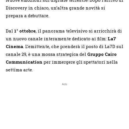
Discovery in chiaro, un’altra grande novità si
prepara a debuttare.
Dal
1° ottobre
, il panorama televisivo si arricchirà di
un nuovo canale interamente dedicato ai film:
La7
Cinema
. L’emittente, che prenderà il posto di La7D sul
canale 29, è una mossa strategica del
Gruppo Cairo
Communication
per immergere gli spettatori nella
settima arte.
Ads