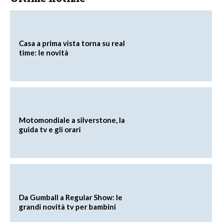
Casa a prima vista torna su real
time: le novità
Motomondiale a silverstone, la
guida tv e gli orari
Da Gumball a Regular Show: le
grandi novità tv per bambini