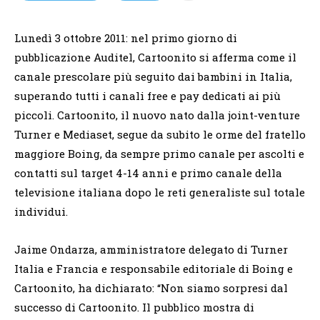
Lunedì 3 ottobre 2011: nel primo giorno di
pubblicazione Auditel, Cartoonito si afferma come il
canale prescolare più seguito dai bambini in Italia,
superando tutti i canali free e pay dedicati ai più
piccoli. Cartoonito, il nuovo nato dalla joint-venture
Turner e Mediaset, segue da subito le orme del fratello
maggiore Boing, da sempre primo canale per ascolti e
contatti sul target 4-14 anni e primo canale della
televisione italiana dopo le reti generaliste sul totale
individui.
Jaime Ondarza, amministratore delegato di Turner
Italia e Francia e responsabile editoriale di Boing e
Cartoonito, ha dichiarato: “Non siamo sorpresi dal
successo di Cartoonito. Il pubblico mostra di