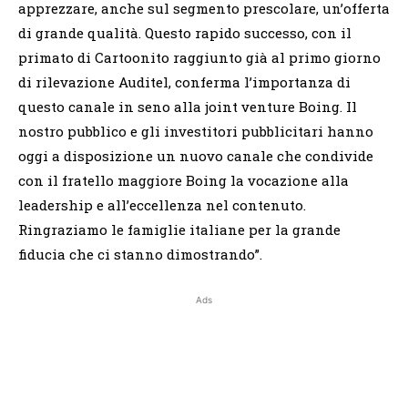
apprezzare, anche sul segmento prescolare, un’offerta
di grande qualità. Questo rapido successo, con il
primato di Cartoonito raggiunto già al primo giorno
di rilevazione Auditel, conferma l’importanza di
questo canale in seno alla joint venture Boing. Il
nostro pubblico e gli investitori pubblicitari hanno
oggi a disposizione un nuovo canale che condivide
con il fratello maggiore Boing la vocazione alla
leadership e all’eccellenza nel contenuto.
Ringraziamo le famiglie italiane per la grande
fiducia che ci stanno dimostrando”.
Ads