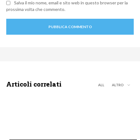
Salva il mio nome, email e sito web in questo browser per la
prossima volta che commento.
Articoli correlati
ALL
ALTRO
NEWS DIGITALE TERRESTRE