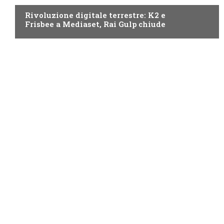
Rivoluzione digitale terrestre: K2 e
Frisbee a Mediaset, Rai Gulp chiude