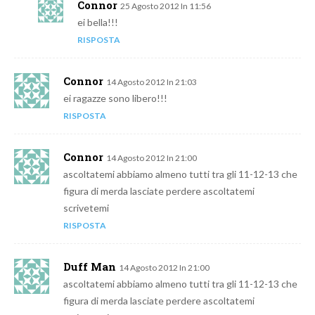
Connor
25 Agosto 2012 In 11:56
ei bella!!!
RISPOSTA
Connor
14 Agosto 2012 In 21:03
ei ragazze sono libero!!!
RISPOSTA
Connor
14 Agosto 2012 In 21:00
ascoltatemi abbiamo almeno tutti tra gli 11-12-13 che
figura di merda lasciate perdere ascoltatemi
scrivetemi
RISPOSTA
Duff Man
14 Agosto 2012 In 21:00
ascoltatemi abbiamo almeno tutti tra gli 11-12-13 che
figura di merda lasciate perdere ascoltatemi