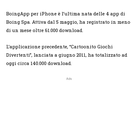
BoingApp per iPhone è l’ultima nata delle 4 app di
Boing Spa. Attiva dal 5 maggio, ha registrato in meno
di un mese oltre 61.000 download.
L’applicazione precedente, “Cartoonito Giochi
Divertenti”, lanciata a giugno 2011, ha totalizzato ad
oggi circa 140.000 download.
Ads