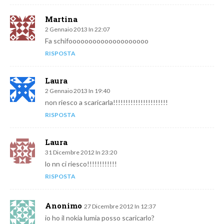
Martina
2 Gennaio 2013 In 22:07
Fa schifoooooooooooooooooooo
RISPOSTA
Laura
2 Gennaio 2013 In 19:40
non riesco a scaricarla!!!!!!!!!!!!!!!!!!!!!!
RISPOSTA
Laura
31 Dicembre 2012 In 23:20
lo nn ci riesco!!!!!!!!!!!!
RISPOSTA
Anonimo
27 Dicembre 2012 In 12:37
io ho il nokia lumia posso scaricarlo?