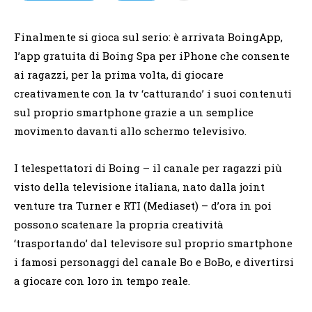
Finalmente si gioca sul serio: è arrivata BoingApp,
l’app gratuita di Boing Spa per iPhone che consente
ai ragazzi, per la prima volta, di giocare
creativamente con la tv ‘catturando’ i suoi contenuti
sul proprio smartphone grazie a un semplice
movimento davanti allo schermo televisivo.
I telespettatori di Boing – il canale per ragazzi più
visto della televisione italiana, nato dalla joint
venture tra Turner e RTI (Mediaset) – d’ora in poi
possono scatenare la propria creatività
‘trasportando’ dal televisore sul proprio smartphone
i famosi personaggi del canale Bo e BoBo, e divertirsi
a giocare con loro in tempo reale.