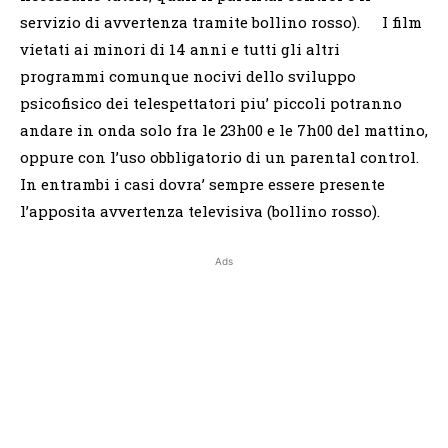
servizio di avvertenza tramite bollino rosso). I film
vietati ai minori di 14 anni e tutti gli altri
programmi comunque nocivi dello sviluppo
psicofisico dei telespettatori piu’ piccoli potranno
andare in onda solo fra le 23h00 e le 7h00 del mattino,
oppure con l’uso obbligatorio di un parental control.
In entrambi i casi dovra’ sempre essere presente
l’apposita avvertenza televisiva (bollino rosso).
Ads