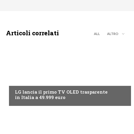
Articoli correlati
ALL
ALTRO
NEWS DIGITALE TERRESTRE
LG lancia il primo TV OLED trasparente
in Italia a 49.999 euro