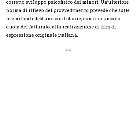
corretto sviluppo psicofisico dei minori. Un’ulteriore
norma di rilievo del provvedimento prevede che tutte
le emittenti debbano contribuire, con una piccola
quota del fatturato, alla realizzazione di film di
espressione originale italiana.
Ads