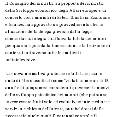
Il Consiglio dei ministri, su proposta dei ministri
dello Sviluppo economico, degli Affari europei e, di
concerto con i ministri di Esteri, Giustizia, Economia
e finanze, ha approvato un provvedimento che, in
attuazione della delega prevista dalla legge
comunitaria, integra e rafforza la tutela dei minori
per quanto riguarda la trasmissione e la fruizione di
contenuti attraverso tutte le emittenti
radiotelevisive.
La nuova normativa proibisce infatti la messa in
onda di film classificati come “vietati ai minori di 18
anni” e di programmi considerati gravemente nocivi
dello sviluppo psicofisico dei minori (che potranno
invece essere fruiti solo ed esclusivamente mediante
servizi a richiesta dell’utente, purche’ dotati delle
necessarie tutele, quali il parental control e il