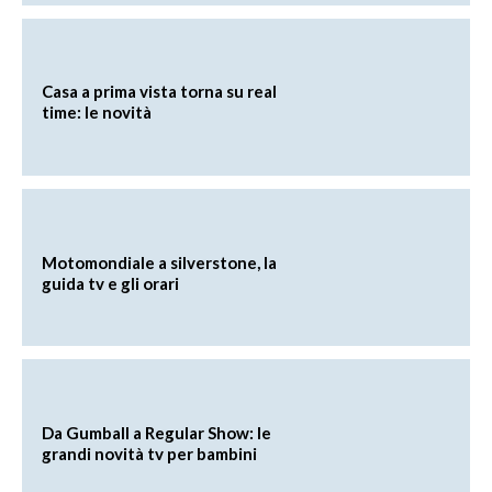
Casa a prima vista torna su real
time: le novità
Motomondiale a silverstone, la
guida tv e gli orari
Da Gumball a Regular Show: le
grandi novità tv per bambini