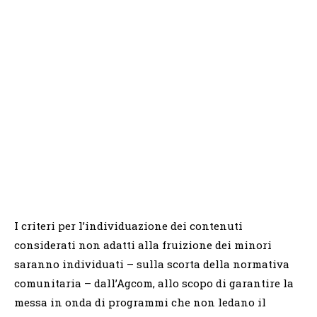
I criteri per l’individuazione dei contenuti
considerati non adatti alla fruizione dei minori
saranno individuati – sulla scorta della normativa
comunitaria – dall’Agcom, allo scopo di garantire la
messa in onda di programmi che non ledano il