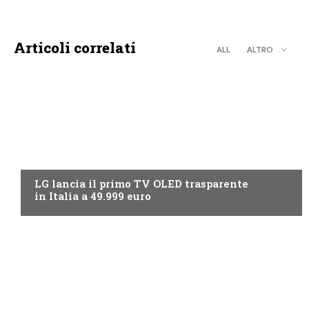
Articoli correlati
ALL
ALTRO
NEWS DIGITALE TERRESTRE
LG lancia il primo TV OLED trasparente
in Italia a 49.999 euro