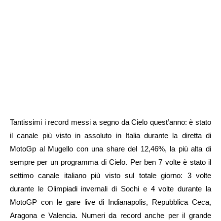
Tantissimi i record messi a segno da Cielo quest’anno: è stato
il canale più visto in assoluto in Italia durante la diretta di
MotoGp al Mugello con una share del 12,46%, la più alta di
sempre per un programma di Cielo. Per ben 7 volte è stato il
settimo canale italiano più visto sul totale giorno: 3 volte
durante le Olimpiadi invernali di Sochi e 4 volte durante la
MotoGP con le gare live di Indianapolis, Repubblica Ceca,
Aragona e Valencia. Numeri da record anche per il grande