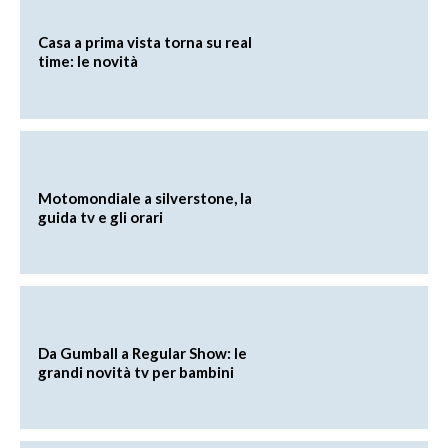
Casa a prima vista torna su real
time: le novità
Motomondiale a silverstone, la
guida tv e gli orari
Da Gumball a Regular Show: le
grandi novità tv per bambini