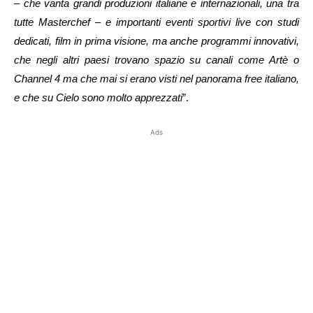
– che vanta grandi produzioni italiane e internazionali, una tra
tutte Masterchef – e importanti eventi sportivi live con studi
dedicati, film in prima visione, ma anche programmi innovativi,
che negli altri paesi trovano spazio su canali come Artè o
Channel 4 ma che mai si erano visti nel panorama free italiano,
e che su Cielo sono molto apprezzati
”.
Ads